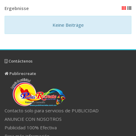
Ergebnisse
Keine Beiträge
Contáctenos
Publirecreate
Contacto solo para servicios de PUBLICIDAD
ANUNCIE CON NOSOTROS
Publicidad 100% Efectiva
Para más información