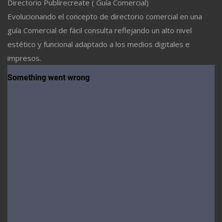
Directorio Publirecreate ( Guía Comercial)
Evolucionando el concepto de directorio comercial en una
guía Comercial de fácil consulta reflejando un alto nivel
estético y funcional adaptado a los medios digitales e
impresos.