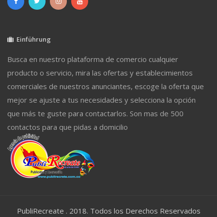
Einführung
Busca en nuestro plataforma de comercio cualquier
producto o servicio, mira las ofertas y establecimientos
comerciales de nuestros anunciantes, escoge la oferta que
mejor se ajuste a tus necesidades y selecciona la opción
que más te guste para contactarlos. Son mas de 500
contactos para que pidas a domicilio
PubliRecreate . 2018. Todos los Derechos Reservados