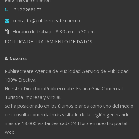
: 3122288173
contacto@publirecreate.com.co
Horario de trabajo : 8:30 am - 5:30 pm
POLITICA DE TRATAMIENTO DE DATOS
Nosotros
Publirecreate Agencia de Publicidad .Servicio de Publicidad
100% Efectiva.
Nuestro DirectorioPublirecreate. Es una Guía Comercial -
Turistica Impresa y virtual.
Se ha posicionado en los últimos 6 años como uno del medio
de consulta comercial más visitado de la región generando
mas de 18.000 visitantes cada 24 Hora en nuestro portal
Web.