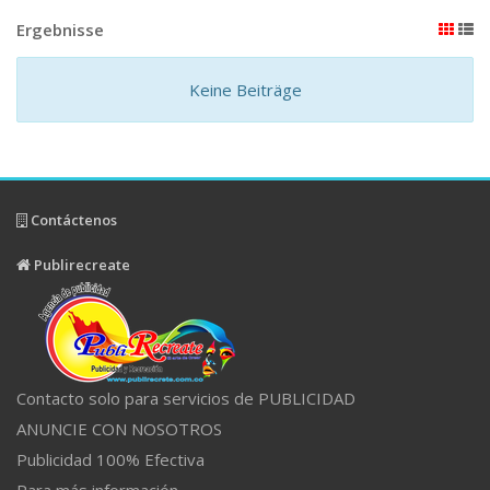
Ergebnisse
Keine Beiträge
Contáctenos
Publirecreate
Contacto solo para servicios de PUBLICIDAD
ANUNCIE CON NOSOTROS
Publicidad 100% Efectiva
Para más información