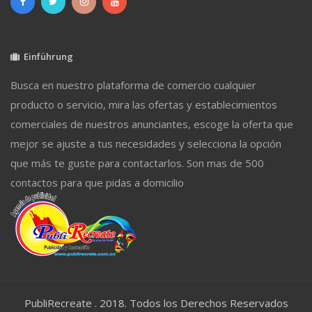
Einführung
Busca en nuestro plataforma de comercio cualquier
producto o servicio, mira las ofertas y establecimientos
comerciales de nuestros anunciantes, escoge la oferta que
mejor se ajuste a tus necesidades y selecciona la opción
que más te guste para contactarlos. Son mas de 500
contactos para que pidas a domicilio
PubliRecreate . 2018. Todos los Derechos Reservados