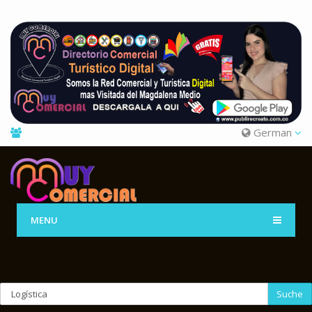
German
MENU
Suche