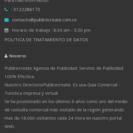
: 3122288173
contacto@publirecreate.com.co
Horario de trabajo : 8:30 am - 5:30 pm
POLITICA DE TRATAMIENTO DE DATOS
Nosotros
Publirecreate Agencia de Publicidad .Servicio de Publicidad
100% Efectiva.
Nuestro DirectorioPublirecreate. Es una Guía Comercial -
Turistica Impresa y virtual.
Se ha posicionado en los últimos 6 años como uno del medio
de consulta comercial más visitado de la región generando
mas de 18.000 visitantes cada 24 Hora en nuestro portal
Web.