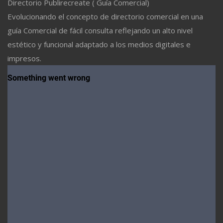
Directorio Publirecreate ( Guía Comercial)
Evolucionando el concepto de directorio comercial en una
guía Comercial de fácil consulta reflejando un alto nivel
estético y funcional adaptado a los medios digitales e
impresos.