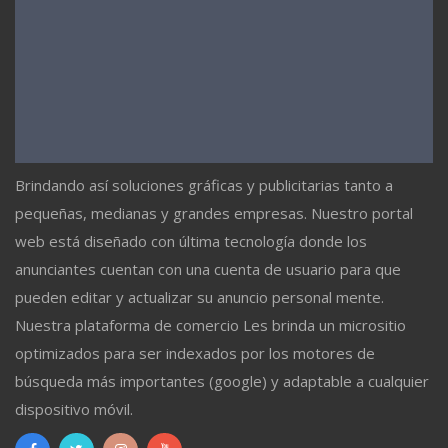
Brindando así soluciones gráficas y publicitarias tanto a
pequeñas, medianas y grandes empresas. Nuestro portal
web está diseñado con última tecnología donde los
anunciantes cuentan con una cuenta de usuario para que
pueden editar y actualizar su anuncio personal mente.
Nuestra plataforma de comercio Les brinda un micrositio
optimizados para ser indexados por los motores de
búsqueda más importantes (google) y adaptable a cualquier
dispositivo móvil.