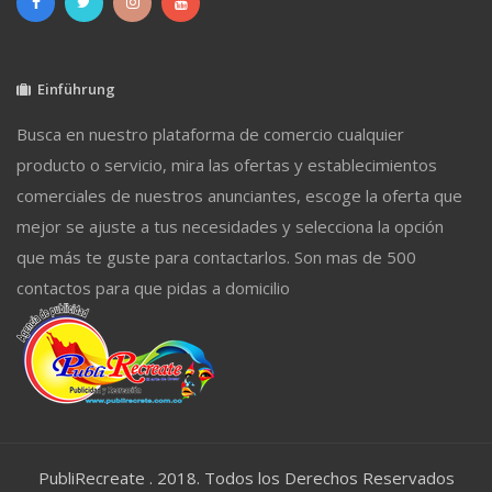
Einführung
Busca en nuestro plataforma de comercio cualquier
producto o servicio, mira las ofertas y establecimientos
comerciales de nuestros anunciantes, escoge la oferta que
mejor se ajuste a tus necesidades y selecciona la opción
que más te guste para contactarlos. Son mas de 500
contactos para que pidas a domicilio
PubliRecreate . 2018. Todos los Derechos Reservados