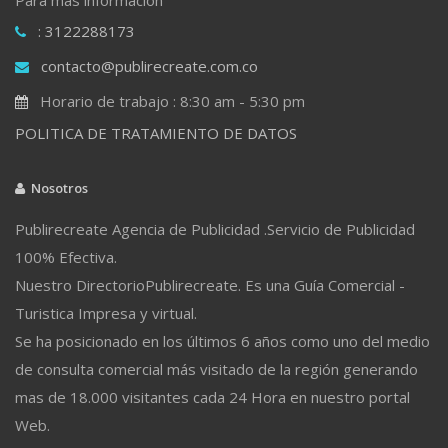
: 3122288173
contacto@publirecreate.com.co
Horario de trabajo : 8:30 am - 5:30 pm
POLITICA DE TRATAMIENTO DE DATOS
Nosotros
Publirecreate Agencia de Publicidad .Servicio de Publicidad
100% Efectiva.
Nuestro DirectorioPublirecreate. Es una Guía Comercial -
Turistica Impresa y virtual.
Se ha posicionado en los últimos 6 años como uno del medio
de consulta comercial más visitado de la región generando
mas de 18.000 visitantes cada 24 Hora en nuestro portal
Web.