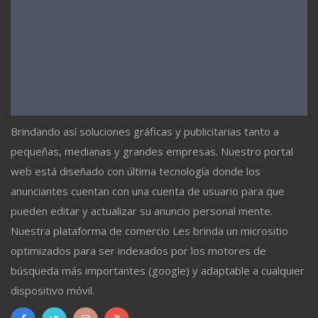
Brindando así soluciones gráficas y publicitarias tanto a
pequeñas, medianas y grandes empresas. Nuestro portal
web está diseñado con última tecnología donde los
anunciantes cuentan con una cuenta de usuario para que
pueden editar y actualizar su anuncio personal mente.
Nuestra plataforma de comercio Les brinda un micrositio
optimizados para ser indexados por los motores de
búsqueda más importantes (google) y adaptable a cualquier
dispositivo móvil.