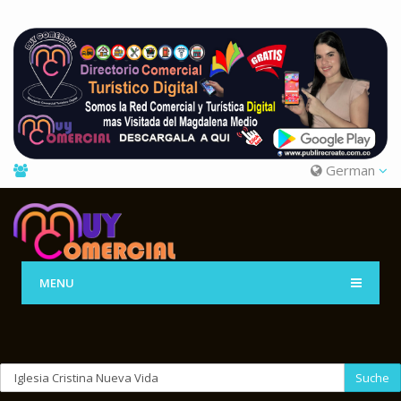
German
MENU
Suche