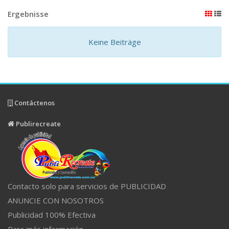
Ergebnisse
Keine Beiträge
Contáctenos
Publirecreate
Contacto solo para servicios de PUBLICIDAD
ANUNCIE CON NOSOTROS
Publicidad 100% Efectiva
Para más información