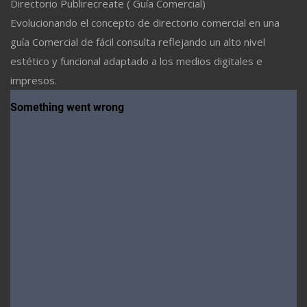
Directorio Publirecreate ( Guía Comercial)
Evolucionando el concepto de directorio comercial en una
guía Comercial de fácil consulta reflejando un alto nivel
estético y funcional adaptado a los medios digitales e
impresos.