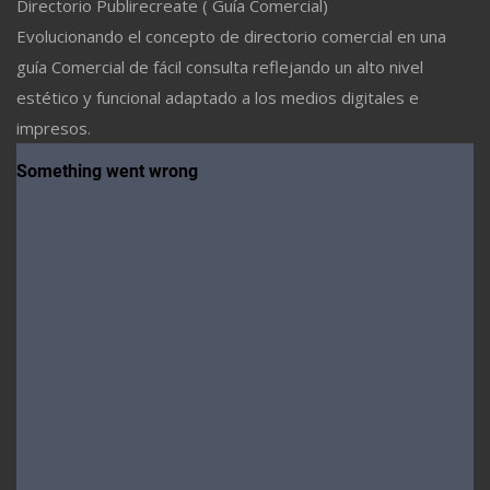
Directorio Publirecreate ( Guía Comercial)
Evolucionando el concepto de directorio comercial en una
guía Comercial de fácil consulta reflejando un alto nivel
estético y funcional adaptado a los medios digitales e
impresos.