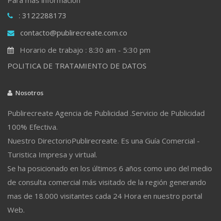
: 3122288173
contacto@publirecreate.com.co
Horario de trabajo : 8:30 am - 5:30 pm
POLITICA DE TRATAMIENTO DE DATOS
Nosotros
Publirecreate Agencia de Publicidad .Servicio de Publicidad
100% Efectiva.
Nuestro DirectorioPublirecreate. Es una Guía Comercial -
Turistica Impresa y virtual.
Se ha posicionado en los últimos 6 años como uno del medio
de consulta comercial más visitado de la región generando
mas de 18.000 visitantes cada 24 Hora en nuestro portal
Web.