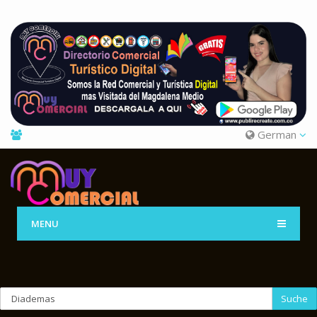
German
MENU
Suche