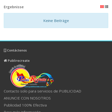
Ergebnisse
Keine Beiträge
Contáctenos
Publirecreate
Contacto solo para servicios de PUBLICIDAD
ANUNCIE CON NOSOTROS
Publicidad 100% Efectiva
Para más información