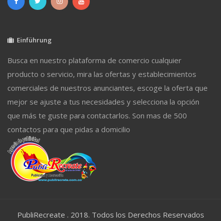
Einführung
Busca en nuestro plataforma de comercio cualquier
producto o servicio, mira las ofertas y establecimientos
comerciales de nuestros anunciantes, escoge la oferta que
mejor se ajuste a tus necesidades y selecciona la opción
que más te guste para contactarlos. Son mas de 500
contactos para que pidas a domicilio
PubliRecreate . 2018. Todos los Derechos Reservados