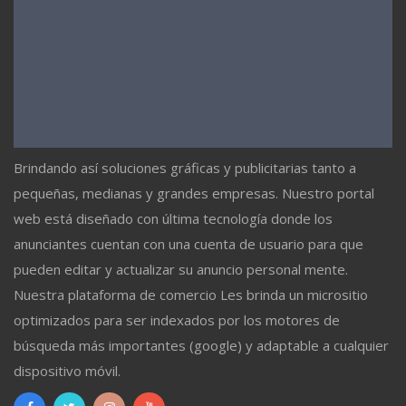
Brindando así soluciones gráficas y publicitarias tanto a
pequeñas, medianas y grandes empresas. Nuestro portal
web está diseñado con última tecnología donde los
anunciantes cuentan con una cuenta de usuario para que
pueden editar y actualizar su anuncio personal mente.
Nuestra plataforma de comercio Les brinda un micrositio
optimizados para ser indexados por los motores de
búsqueda más importantes (google) y adaptable a cualquier
dispositivo móvil.