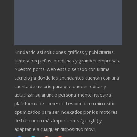
Brindando así soluciones gráficas y publicitarias
tanto a pequeñas, medianas y grandes empresas.
Nuestro portal web está diseñado con última
tecnología donde los anunciantes cuentan con una
cuenta de usuario para que pueden editar y
actualizar su anuncio personal mente. Nuestra
plataforma de comercio Les brinda un micrositio
optimizados para ser indexados por los motores
de búsqueda más importantes (google) y
adaptable a cualquier dispositivo móvil.