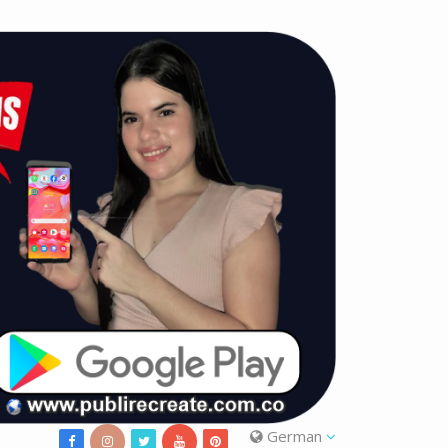
German