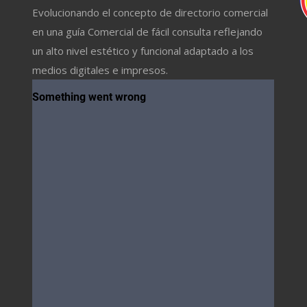
Evolucionando el concepto de directorio comercial
en una guía Comercial de fácil consulta reflejando
un alto nivel estético y funcional adaptado a los
medios digitales e impresos.