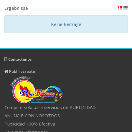
Ergebnisse
Keine Beiträge
Contáctenos
Publirecreate
Contacto solo para servicios de PUBLICIDAD
ANUNCIE CON NOSOTROS
Publicidad 100% Efectiva
Para más información