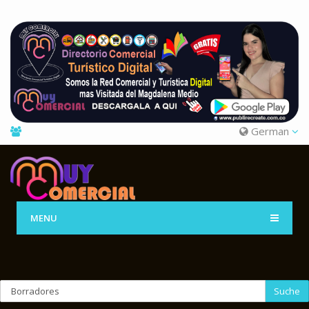
German
MENU
Suche