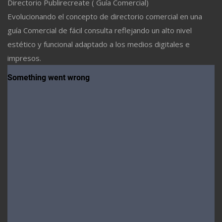
Directorio Publirecreate ( Guía Comercial)
Evolucionando el concepto de directorio comercial en una
guía Comercial de fácil consulta reflejando un alto nivel
estético y funcional adaptado a los medios digitales e
impresos.