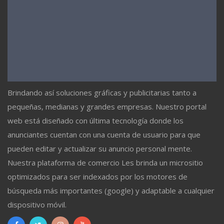
Brindando así soluciones gráficas y publicitarias tanto a
pequeñas, medianas y grandes empresas. Nuestro portal
web está diseñado con última tecnología donde los
anunciantes cuentan con una cuenta de usuario para que
pueden editar y actualizar su anuncio personal mente.
Nuestra plataforma de comercio Les brinda un micrositio
optimizados para ser indexados por los motores de
búsqueda más importantes (google) y adaptable a cualquier
dispositivo móvil.