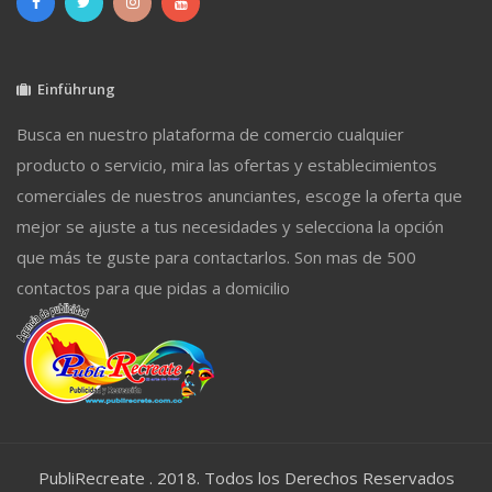
Einführung
Busca en nuestro plataforma de comercio cualquier
producto o servicio, mira las ofertas y establecimientos
comerciales de nuestros anunciantes, escoge la oferta que
mejor se ajuste a tus necesidades y selecciona la opción
que más te guste para contactarlos. Son mas de 500
contactos para que pidas a domicilio
PubliRecreate . 2018. Todos los Derechos Reservados