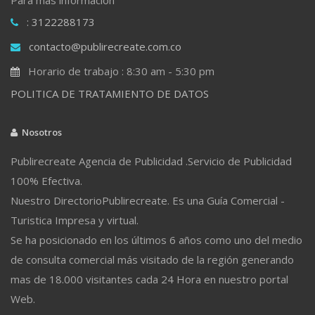
: 3122288173
contacto@publirecreate.com.co
Horario de trabajo : 8:30 am - 5:30 pm
POLITICA DE TRATAMIENTO DE DATOS
Nosotros
Publirecreate Agencia de Publicidad .Servicio de Publicidad
100% Efectiva.
Nuestro DirectorioPublirecreate. Es una Guía Comercial -
Turistica Impresa y virtual.
Se ha posicionado en los últimos 6 años como uno del medio
de consulta comercial más visitado de la región generando
mas de 18.000 visitantes cada 24 Hora en nuestro portal
Web.