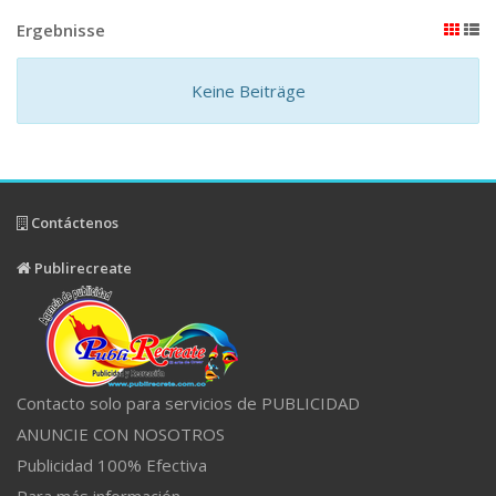
Ergebnisse
Keine Beiträge
Contáctenos
Publirecreate
Contacto solo para servicios de PUBLICIDAD
ANUNCIE CON NOSOTROS
Publicidad 100% Efectiva
Para más información