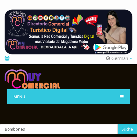
German
MENU
Suche