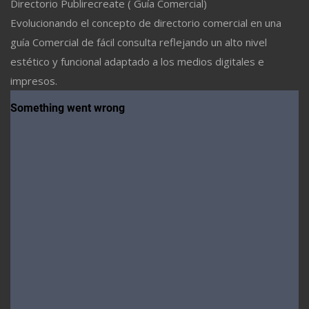
Directorio Publirecreate ( Guía Comercial)
Evolucionando el concepto de directorio comercial en una
guía Comercial de fácil consulta reflejando un alto nivel
estético y funcional adaptado a los medios digitales e
impresos.