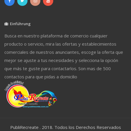
Einführung
Busca en nuestro plataforma de comercio cualquier
producto o servicio, mira las ofertas y establecimientos
comerciales de nuestros anunciantes, escoge la oferta que
mejor se ajuste a tus necesidades y selecciona la opción
que más te guste para contactarlos. Son mas de 500
contactos para que pidas a domicilio
PubliRecreate . 2018. Todos los Derechos Reservados