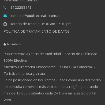
: 3122288173
contacto@publirecreate.com.co
Horario de trabajo : 8:30 am - 5:30 pm
POLITICA DE TRATAMIENTO DE DATOS
Nosotros
Publirecreate Agencia de Publicidad .Servicio de Publicidad
100% Efectiva.
Nuestro DirectorioPublirecreate. Es una Guía Comercial -
Turistica Impresa y virtual.
Se ha posicionado en los últimos 6 años como uno del medio
de consulta comercial más visitado de la región generando
mas de 18.000 visitantes cada 24 Hora en nuestro portal
Web.