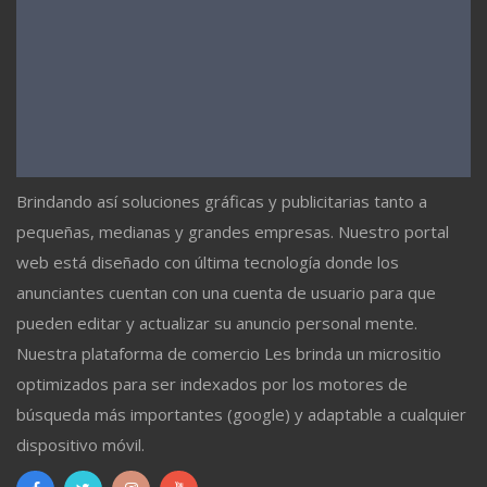
Brindando así soluciones gráficas y publicitarias tanto a
pequeñas, medianas y grandes empresas. Nuestro portal
web está diseñado con última tecnología donde los
anunciantes cuentan con una cuenta de usuario para que
pueden editar y actualizar su anuncio personal mente.
Nuestra plataforma de comercio Les brinda un micrositio
optimizados para ser indexados por los motores de
búsqueda más importantes (google) y adaptable a cualquier
dispositivo móvil.