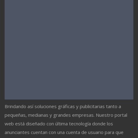
Brindando así soluciones gráficas y publicitarias tanto a
pequeñas, medianas y grandes empresas. Nuestro portal
web está diseñado con última tecnología donde los
anunciantes cuentan con una cuenta de usuario para que