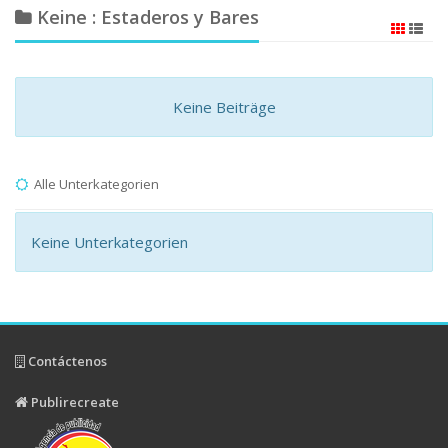
Keine : Estaderos y Bares
Keine Beiträge
Alle Unterkategorien
Keine Unterkategorien
Contáctenos
Publirecreate