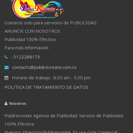
Contacto solo para servicios de PUBLICIDAD
ANUNCIE CON NOSOTROS
Publicidad 100% Efectiva
Para más información
: 3122288173
contacto@publirecreate.com.co
Horario de trabajo : 8:30 am - 5:30 pm
POLITICA DE TRATAMIENTO DE DATOS
Nosotros
Publirecreate Agencia de Publicidad .Servicio de Publicidad
100% Efectiva.
Nuestro DirectorioPublirecreate. Es una Guía Comercial -