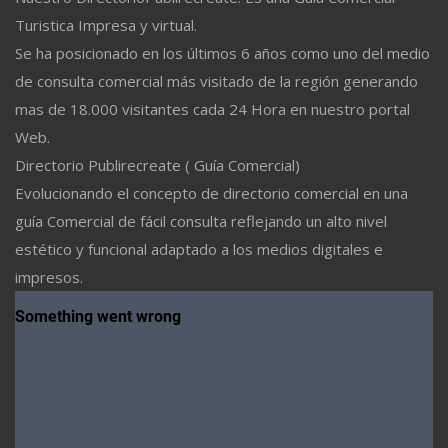
Turistica Impresa y virtual.
Se ha posicionado en los últimos 6 años como uno del medio
de consulta comercial más visitado de la región generando
mas de 18.000 visitantes cada 24 Hora en nuestro portal
Web.
Directorio Publirecreate ( Guía Comercial)
Evolucionando el concepto de directorio comercial en una
guía Comercial de fácil consulta reflejando un alto nivel
estético y funcional adaptado a los medios digitales e
impresos.