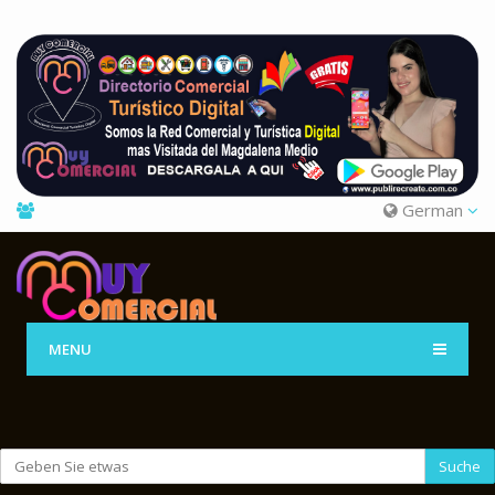
German
MENU
Suche