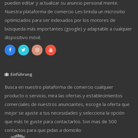
pueden editar y actualizar su anuncio personal mente.
Nuestra plataforma de comercio Les brinda un micrositio
optimizados para ser indexados por los motores de
búsqueda más importantes (google) y adaptable a cualquier
dispositivo móvil.
Einführung
Busca en nuestro plataforma de comercio cualquier
producto o servicio, mira las ofertas y establecimientos
comerciales de nuestros anunciantes, escoge la oferta que
mejor se ajuste a tus necesidades y selecciona la opción
que más te guste para contactarlos. Son mas de 500
contactos para que pidas a domicilio