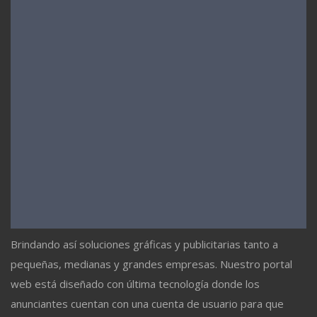
Brindando así soluciones gráficas y publicitarias tanto a
pequeñas, medianas y grandes empresas. Nuestro portal
web está diseñado con última tecnología donde los
anunciantes cuentan con una cuenta de usuario para que