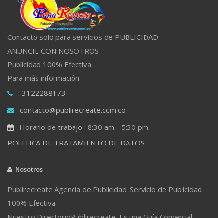
Contacto solo para servicios de PUBLICIDAD
ANUNCIE CON NOSOTROS
Publicidad 100% Efectiva
Para más información
: 3122288173
contacto@publirecreate.com.co
Horario de trabajo : 8:30 am - 5:30 pm
POLITICA DE TRATAMIENTO DE DATOS
Nosotros
Publirecreate Agencia de Publicidad .Servicio de Publicidad
100% Efectiva.
Nuestro DirectorioPublirecreate. Es una Guía Comercial -