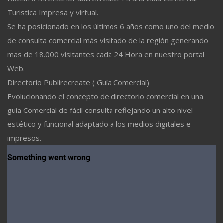
Turistica Impresa y virtual.
Se ha posicionado en los últimos 6 años como uno del medio
de consulta comercial más visitado de la región generando
mas de 18.000 visitantes cada 24 Hora en nuestro portal
Web.
Directorio Publirecreate ( Guía Comercial)
Evolucionando el concepto de directorio comercial en una
guía Comercial de fácil consulta reflejando un alto nivel
estético y funcional adaptado a los medios digitales e
impresos.