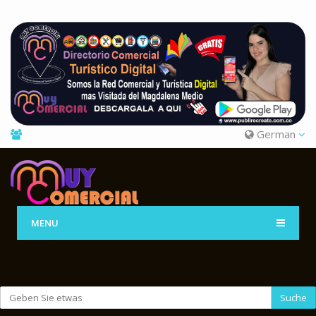
German
MENU
Suche