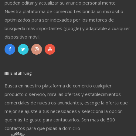
pueden editar y actualizar su anuncio personal mente.
Nuestra plataforma de comercio Les brinda un micrositio
optimizados para ser indexados por los motores de
búsqueda más importantes (google) y adaptable a cualquier
dispositivo móvil.
Einführung
Busca en nuestro plataforma de comercio cualquier
producto o servicio, mira las ofertas y establecimientos
comerciales de nuestros anunciantes, escoge la oferta que
mejor se ajuste a tus necesidades y selecciona la opción
que más te guste para contactarlos. Son mas de 500
contactos para que pidas a domicilio