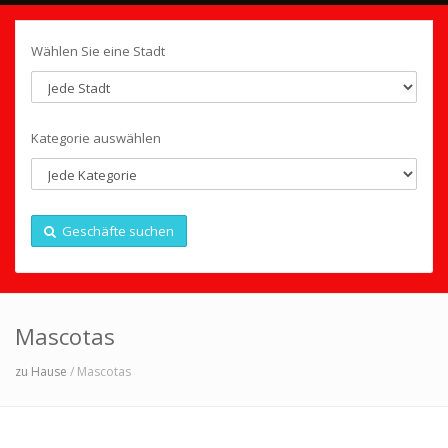
Wählen Sie eine Stadt
Kategorie auswählen
Geschäfte suchen
Mascotas
zu Hause
/ Mascotas