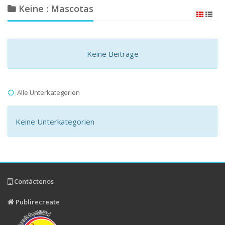
Keine : Mascotas
Keine Beiträge
Alle Unterkategorien
Keine Unterkategorien
Contáctenos
Publirecreate