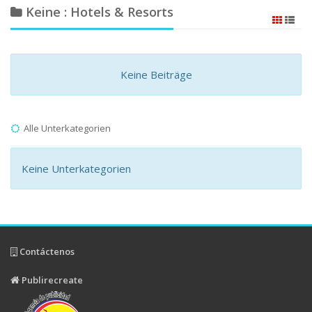
Keine : Hotels & Resorts
Keine Beiträge
Alle Unterkategorien
Keine Unterkategorien
Contáctenos
Publirecreate