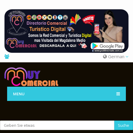
German
MENU
Suche