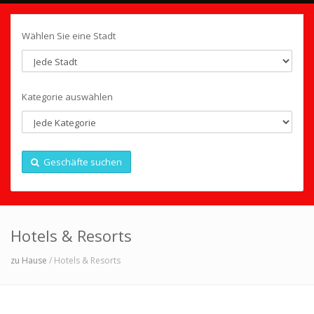
Wählen Sie eine Stadt
Kategorie auswählen
Geschäfte suchen
Hotels & Resorts
zu Hause
/ Hotels & Resorts