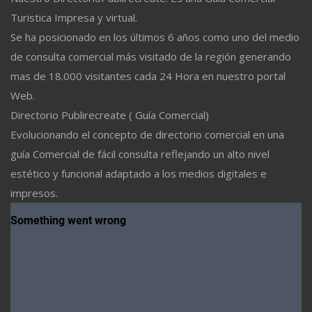
Turistica Impresa y virtual.
Se ha posicionado en los últimos 6 años como uno del medio
de consulta comercial más visitado de la región generando
mas de 18.000 visitantes cada 24 Hora en nuestro portal
Web.
Directorio Publirecreate ( Guía Comercial)
Evolucionando el concepto de directorio comercial en una
guía Comercial de fácil consulta reflejando un alto nivel
estético y funcional adaptado a los medios digitales e
impresos.