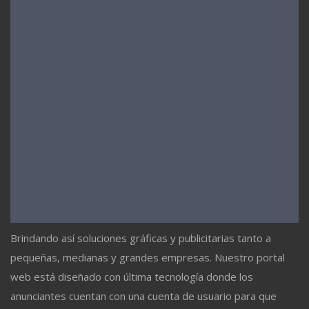
Brindando así soluciones gráficas y publicitarias tanto a
pequeñas, medianas y grandes empresas. Nuestro portal
web está diseñado con última tecnología donde los
anunciantes cuentan con una cuenta de usuario para que