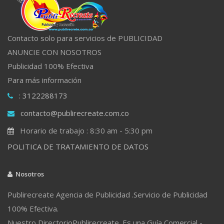
Contacto solo para servicios de PUBLICIDAD
ANUNCIE CON NOSOTROS
Publicidad 100% Efectiva
Para más información
: 3122288173
contacto@publirecreate.com.co
Horario de trabajo : 8:30 am - 5:30 pm
POLITICA DE TRATAMIENTO DE DATOS
Nosotros
Publirecreate Agencia de Publicidad .Servicio de Publicidad
100% Efectiva.
Nuestro DirectorioPublirecreate. Es una Guía Comercial -