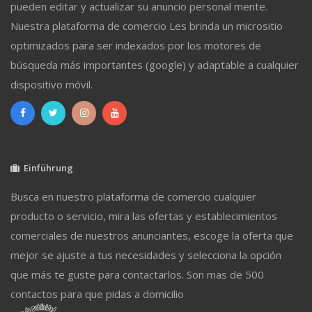
pueden editar y actualizar su anuncio personal mente.
Nuestra plataforma de comercio Les brinda un micrositio
optimizados para ser indexados por los motores de
búsqueda más importantes (google) y adaptable a cualquier
dispositivo móvil.
Einführung
Busca en nuestro plataforma de comercio cualquier
producto o servicio, mira las ofertas y establecimientos
comerciales de nuestros anunciantes, escoge la oferta que
mejor se ajuste a tus necesidades y selecciona la opción
que más te guste para contactarlos. Son mas de 500
contactos para que pidas a domicilio