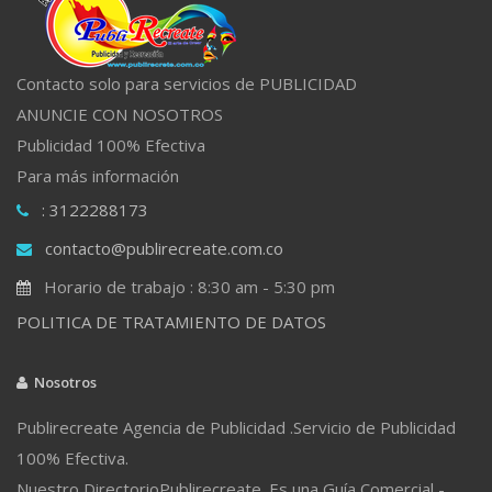
Contacto solo para servicios de PUBLICIDAD
ANUNCIE CON NOSOTROS
Publicidad 100% Efectiva
Para más información
: 3122288173
contacto@publirecreate.com.co
Horario de trabajo : 8:30 am - 5:30 pm
POLITICA DE TRATAMIENTO DE DATOS
Nosotros
Publirecreate Agencia de Publicidad .Servicio de Publicidad
100% Efectiva.
Nuestro DirectorioPublirecreate. Es una Guía Comercial -