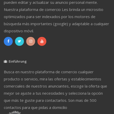
pueden editar y actualizar su anuncio personal mente.
Nuestra plataforma de comercio Les brinda un micrositio
optimizados para ser indexados por los motores de
búsqueda más importantes (google) y adaptable a cualquier
dispositivo móvil.
Einführung
Busca en nuestro plataforma de comercio cualquier
producto o servicio, mira las ofertas y establecimientos
comerciales de nuestros anunciantes, escoge la oferta que
mejor se ajuste a tus necesidades y selecciona la opción
que más te guste para contactarlos. Son mas de 500
contactos para que pidas a domicilio