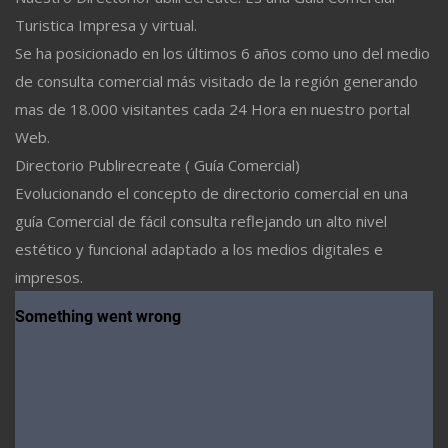
Turistica Impresa y virtual.
Se ha posicionado en los últimos 6 años como uno del medio
de consulta comercial más visitado de la región generando
mas de 18.000 visitantes cada 24 Hora en nuestro portal
Web.
Directorio Publirecreate ( Guía Comercial)
Evolucionando el concepto de directorio comercial en una
guía Comercial de fácil consulta reflejando un alto nivel
estético y funcional adaptado a los medios digitales e
impresos.