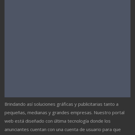
Brindando así soluciones gráficas y publicitarias tanto a
pequeñas, medianas y grandes empresas. Nuestro portal
web está diseñado con última tecnología donde los
anunciantes cuentan con una cuenta de usuario para que