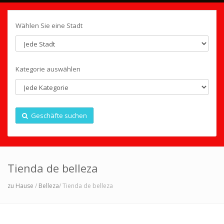
Wählen Sie eine Stadt
Kategorie auswählen
Geschäfte suchen
Tienda de belleza
zu Hause
/
Belleza
/ Tienda de belleza