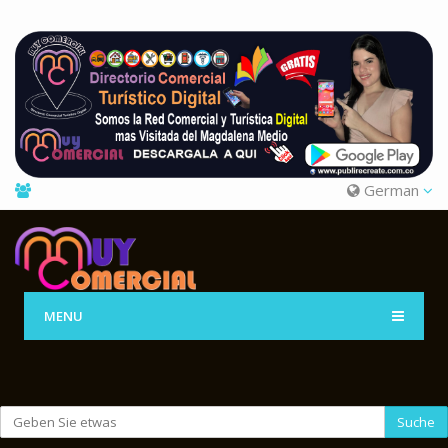
German
MENU
Suche