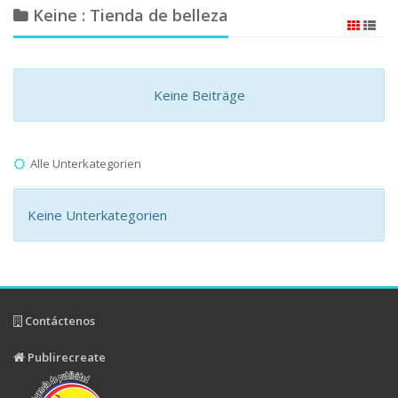
Keine : Tienda de belleza
Keine Beiträge
Alle Unterkategorien
Keine Unterkategorien
Contáctenos
Publirecreate