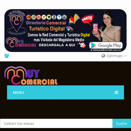
German
MENU
Suche