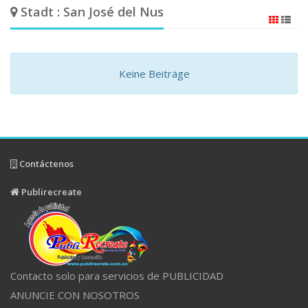
Stadt : San José del Nus
Keine Beiträge
Contáctenos
Publirecreate
Contacto solo para servicios de PUBLICIDAD
ANUNCIE CON NOSOTROS