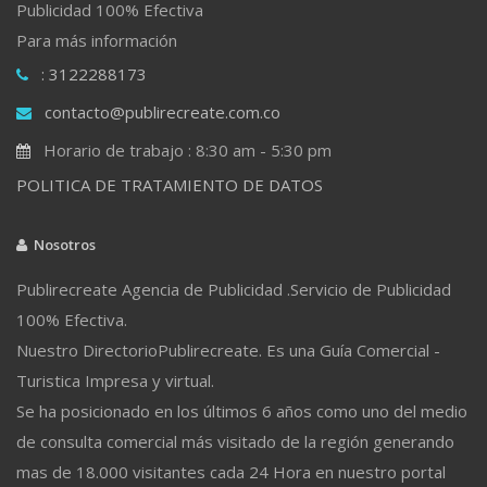
Publicidad 100% Efectiva
Para más información
: 3122288173
contacto@publirecreate.com.co
Horario de trabajo : 8:30 am - 5:30 pm
POLITICA DE TRATAMIENTO DE DATOS
Nosotros
Publirecreate Agencia de Publicidad .Servicio de Publicidad
100% Efectiva.
Nuestro DirectorioPublirecreate. Es una Guía Comercial -
Turistica Impresa y virtual.
Se ha posicionado en los últimos 6 años como uno del medio
de consulta comercial más visitado de la región generando
mas de 18.000 visitantes cada 24 Hora en nuestro portal