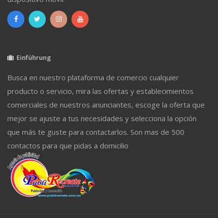
Einführung
Busca en nuestro plataforma de comercio cualquier
producto o servicio, mira las ofertas y establecimientos
comerciales de nuestros anunciantes, escoge la oferta que
mejor se ajuste a tus necesidades y selecciona la opción
que más te guste para contactarlos. Son mas de 500
contactos para que pidas a domicilio