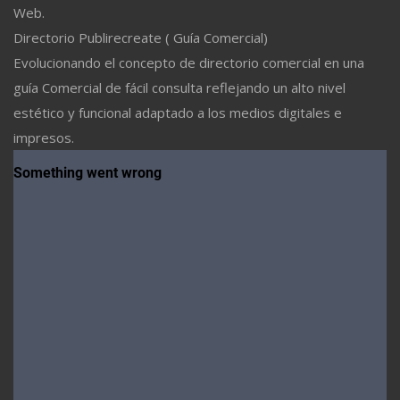
Web.
Directorio Publirecreate ( Guía Comercial)
Evolucionando el concepto de directorio comercial en una
guía Comercial de fácil consulta reflejando un alto nivel
estético y funcional adaptado a los medios digitales e
impresos.