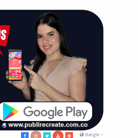
Bangla