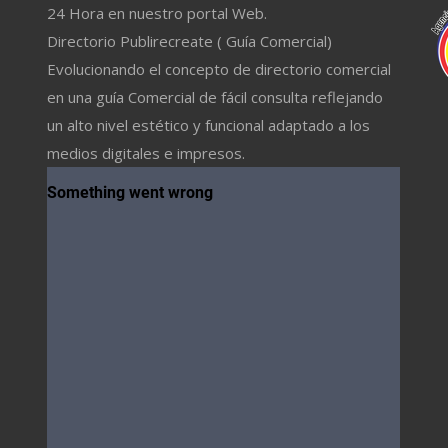
24 Hora en nuestro portal Web.
Directorio Publirecreate ( Guía Comercial)
Evolucionando el concepto de directorio comercial
en una guía Comercial de fácil consulta reflejando
un alto nivel estético y funcional adaptado a los
medios digitales e impresos.