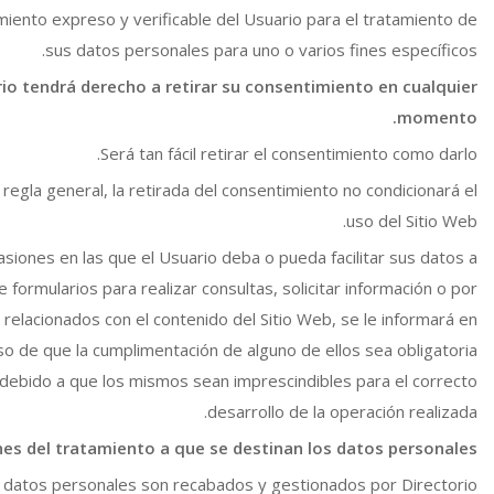
iento expreso y verificable del Usuario para el tratamiento de
sus datos personales para uno o varios fines específicos.
rio tendrá derecho a retirar su consentimiento en cualquier
momento.
Será tan fácil retirar el consentimiento como darlo.
regla general, la retirada del consentimiento no condicionará el
uso del Sitio Web.
asiones en las que el Usuario deba o pueda facilitar sus datos a
 formularios para realizar consultas, solicitar información o por
relacionados con el contenido del Sitio Web, se le informará en
so de que la cumplimentación de alguno de ellos sea obligatoria
debido a que los mismos sean imprescindibles para el correcto
desarrollo de la operación realizada.
nes del tratamiento a que se destinan los datos personales
 datos personales son recabados y gestionados por Directorio