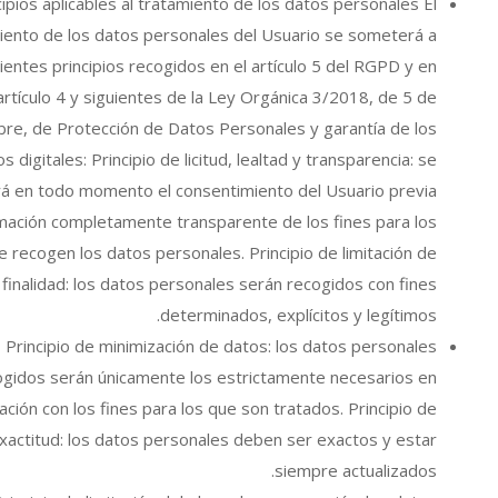
cipios aplicables al tratamiento de los datos personales El
iento de los datos personales del Usuario se someterá a
uientes principios recogidos en el artículo 5 del RGPD y en
 artículo 4 y siguientes de la Ley Orgánica 3/2018, de 5 de
bre, de Protección de Datos Personales y garantía de los
 digitales: Principio de licitud, lealtad y transparencia: se
rá en todo momento el consentimiento del Usuario previa
mación completamente transparente de los fines para los
e recogen los datos personales. Principio de limitación de
a finalidad: los datos personales serán recogidos con fines
determinados, explícitos y legítimos.
Principio de minimización de datos: los datos personales
ogidos serán únicamente los estrictamente necesarios en
lación con los fines para los que son tratados. Principio de
xactitud: los datos personales deben ser exactos y estar
siempre actualizados.