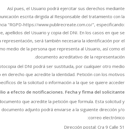
Así pues, el Usuario podrá ejercitar sus derechos mediante
unicación escrita dirigida al Responsable del tratamiento con la
ncia "RGPD-https://www.publirecreate.com.co/", especificando:
, apellidos del Usuario y copia del DNI. En los casos en que se
a representación, será también necesaria la identificación por el
mo medio de la persona que representa al Usuario, así como el
documento acreditativo de la representación.
otocopia del DNI podrá ser sustituida, por cualquier otro medio
o en derecho que acredite la identidad. Petición con los motivos
ecíficos de la solicitud o información a la que se quiere acceder.
lio a efecto de notificaciones. Fecha y firma del solicitante.
ocumento que acredite la petición que formula. Esta solicitud y
 documento adjunto podrá enviarse a la siguiente dirección y/o
correo electrónico:
Dirección postal: Cra 9 Calle 51