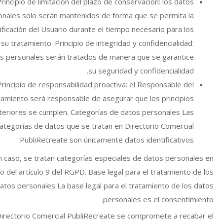
rincipio de limitación del plazo de conservación: los datos
onales solo serán mantenidos de forma que se permita la
ificación del Usuario durante el tiempo necesario para los
 su tratamiento. Principio de integridad y confidencialidad:
os personales serán tratados de manera que se garantice
su seguridad y confidencialidad.
Principio de responsabilidad proactiva: el Responsable del
tamiento será responsable de asegurar que los principios
teriores se cumplen. Categorías de datos personales Las
ategorías de datos que se tratan en Directorio Comercial
PubliRecreate son únicamente datos identificativos.
n caso, se tratan categorías especiales de datos personales en
do del artículo 9 del RGPD. Base legal para el tratamiento de los
atos personales La base legal para el tratamiento de los datos
personales es el consentimiento.
irectorio Comercial PubliRecreate se compromete a recabar el