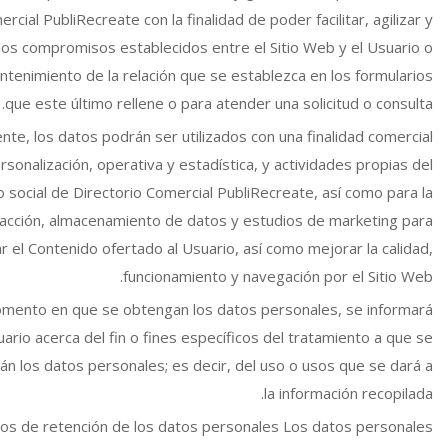
rcial PubliRecreate con la finalidad de poder facilitar, agilizar y
 los compromisos establecidos entre el Sitio Web y el Usuario o
ntenimiento de la relación que se establezca en los formularios
que este último rellene o para atender una solicitud o consulta.
nte, los datos podrán ser utilizados con una finalidad comercial
rsonalización, operativa y estadística, y actividades propias del
o social de Directorio Comercial PubliRecreate, así como para la
acción, almacenamiento de datos y estudios de marketing para
r el Contenido ofertado al Usuario, así como mejorar la calidad,
funcionamiento y navegación por el Sitio Web.
omento en que se obtengan los datos personales, se informará
uario acerca del fin o fines específicos del tratamiento a que se
án los datos personales; es decir, del uso o usos que se dará a
la información recopilada.
os de retención de los datos personales Los datos personales