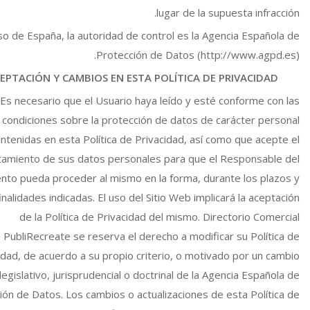
lugar de la supuesta infracción.
so de España, la autoridad de control es la Agencia Española de
Protección de Datos (http://www.agpd.es).
ACEPTACIÓN Y CAMBIOS EN ESTA POLÍTICA DE PRIVACIDAD
Es necesario que el Usuario haya leído y esté conforme con las
condiciones sobre la protección de datos de carácter personal
ntenidas en esta Política de Privacidad, así como que acepte el
tamiento de sus datos personales para que el Responsable del
nto pueda proceder al mismo en la forma, durante los plazos y
finalidades indicadas. El uso del Sitio Web implicará la aceptación
de la Política de Privacidad del mismo. Directorio Comercial
PubliRecreate se reserva el derecho a modificar su Política de
idad, de acuerdo a su propio criterio, o motivado por un cambio
legislativo, jurisprudencial o doctrinal de la Agencia Española de
ión de Datos. Los cambios o actualizaciones de esta Política de