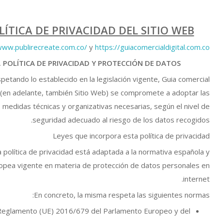
LÍTICA DE PRIVACIDAD DEL SITIO WEB
www.publirecreate.com.co/
y
https://guiacomercialdigital.com.co/
I. POLÍTICA DE PRIVACIDAD Y PROTECCIÓN DE DATOS
petando lo establecido en la legislación vigente, Guia comercial
l (en adelante, también Sitio Web) se compromete a adoptar las
medidas técnicas y organizativas necesarias, según el nivel de
seguridad adecuado al riesgo de los datos recogidos.
Leyes que incorpora esta política de privacidad
 política de privacidad está adaptada a la normativa española y
opea vigente en materia de protección de datos personales en
internet.
En concreto, la misma respeta las siguientes normas:
Reglamento (UE) 2016/679 del Parlamento Europeo y del