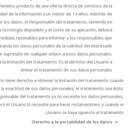
tenidos producto de una oferta directa de servicios de la
edad de la información a un menor de 14 años. Además de
ir los datos, el Responsable del tratamiento, teniendo en
a tecnología disponible y el coste de su aplicación, deberá
edidas razonables para informar a los responsables que
atando los datos personales de la solicitud del interesado
e supresión de cualquier enlace a esos datos personales.
 la limitación del tratamiento: Es el derecho del Usuario a
limitar el tratamiento de sus datos personales.
rio tiene derecho a obtener la limitación del tratamiento cuando
la exactitud de sus datos personales; el tratamiento sea ilícito;
sponsable del tratamiento ya no necesite los datos personales,
ro el Usuario lo necesite para hacer reclamaciones; y cuando el
Usuario se haya opuesto al tratamiento.
Derecho a la portabilidad de los datos: