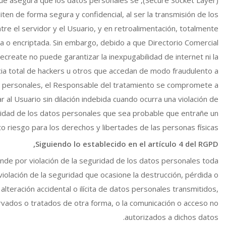
ten de forma segura y confidencial, al ser la transmisión de los
tre el servidor y el Usuario, y en retroalimentación, totalmente
da o encriptada. Sin embargo, debido a que Directorio Comercial
ecreate no puede garantizar la inexpugabilidad de internet ni la
ia total de hackers u otros que accedan de modo fraudulento a
s personales, el Responsable del tratamiento se compromete a
r al Usuario sin dilación indebida cuando ocurra una violación de
ridad de los datos personales que sea probable que entrañe un
to riesgo para los derechos y libertades de las personas físicas.
Siguiendo lo establecido en el artículo 4 del RGPD,
nde por violación de la seguridad de los datos personales toda
violación de la seguridad que ocasione la destrucción, pérdida o
alteración accidental o ilícita de datos personales transmitidos,
vados o tratados de otra forma, o la comunicación o acceso no
autorizados a dichos datos.