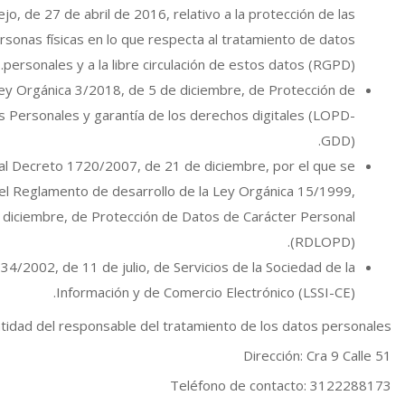
jo, de 27 de abril de 2016, relativo a la protección de las
rsonas físicas en lo que respecta al tratamiento de datos
personales y a la libre circulación de estos datos (RGPD).
ey Orgánica 3/2018, de 5 de diciembre, de Protección de
 Personales y garantía de los derechos digitales (LOPD-
GDD).
al Decreto 1720/2007, de 21 de diciembre, por el que se
el Reglamento de desarrollo de la Ley Orgánica 15/1999,
 diciembre, de Protección de Datos de Carácter Personal
(RDLOPD).
34/2002, de 11 de julio, de Servicios de la Sociedad de la
Información y de Comercio Electrónico (LSSI-CE).
tidad del responsable del tratamiento de los datos personales
Dirección: Cra 9 Calle 51
Teléfono de contacto: 3122288173