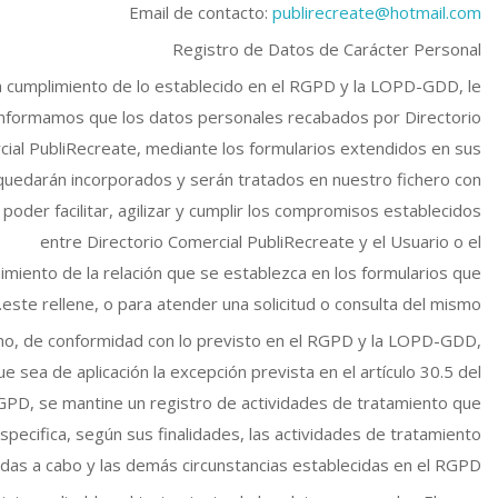
Email de contacto:
publirecreate@hotmail.com
Registro de Datos de Carácter Personal
 cumplimiento de lo establecido en el RGPD y la LOPD-GDD, le
informamos que los datos personales recabados por Directorio
ial PubliRecreate, mediante los formularios extendidos en sus
quedarán incorporados y serán tratados en nuestro fichero con
e poder facilitar, agilizar y cumplir los compromisos establecidos
entre Directorio Comercial PubliRecreate y el Usuario o el
miento de la relación que se establezca en los formularios que
este rellene, o para atender una solicitud o consulta del mismo.
o, de conformidad con lo previsto en el RGPD y la LOPD-GDD,
ue sea de aplicación la excepción prevista en el artículo 30.5 del
PD, se mantine un registro de actividades de tratamiento que
specifica, según sus finalidades, las actividades de tratamiento
adas a cabo y las demás circunstancias establecidas en el RGPD.