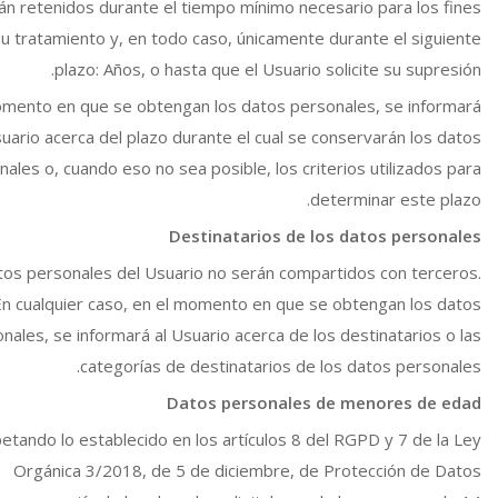
án retenidos durante el tiempo mínimo necesario para los fines
u tratamiento y, en todo caso, únicamente durante el siguiente
plazo: Años, o hasta que el Usuario solicite su supresión.
omento en que se obtengan los datos personales, se informará
suario acerca del plazo durante el cual se conservarán los datos
ales o, cuando eso no sea posible, los criterios utilizados para
determinar este plazo.
Destinatarios de los datos personales
tos personales del Usuario no serán compartidos con terceros.
En cualquier caso, en el momento en que se obtengan los datos
nales, se informará al Usuario acerca de los destinatarios o las
categorías de destinatarios de los datos personales.
Datos personales de menores de edad
etando lo establecido en los artículos 8 del RGPD y 7 de la Ley
Orgánica 3/2018, de 5 de diciembre, de Protección de Datos