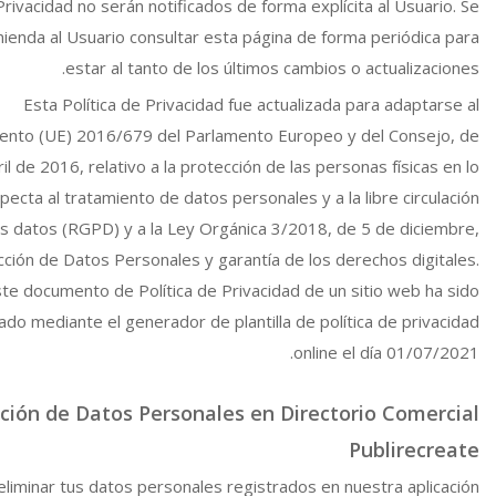
Privacidad no serán notificados de forma explícita al Usuario. Se
ienda al Usuario consultar esta página de forma periódica para
estar al tanto de los últimos cambios o actualizaciones.
Esta Política de Privacidad fue actualizada para adaptarse al
nto (UE) 2016/679 del Parlamento Europeo y del Consejo, de
il de 2016, relativo a la protección de las personas físicas en lo
pecta al tratamiento de datos personales y a la libre circulación
s datos (RGPD) y a la Ley Orgánica 3/2018, de 5 de diciembre,
ción de Datos Personales y garantía de los derechos digitales.
te documento de Política de Privacidad de un sitio web ha sido
ado mediante el generador de plantilla de política de privacidad
online el día 01/07/2021.
ción de Datos Personales en Directorio Comercial
Publirecreate
eliminar tus datos personales registrados en nuestra aplicación