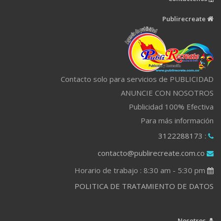
Publirecreate
Contacto solo para servicios de PUBLICIDAD
ANUNCIE CON NOSOTROS
Publicidad 100% Efectiva
Para más información
: 3122288173
contacto@publirecreate.com.co
Horario de trabajo : 8:30 am - 5:30 pm
POLITICA DE TRATAMIENTO DE DATOS
Nosotros