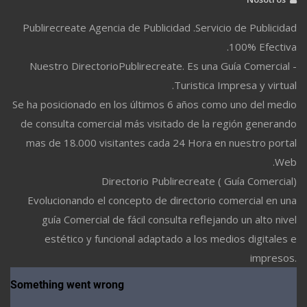
Publirecreate Agencia de Publicidad .Servicio de Publicidad
100% Efectiva.
Nuestro DirectorioPublirecreate. Es una Guía Comercial -
Turistica Impresa y virtual.
Se ha posicionado en los últimos 6 años como uno del medio
de consulta comercial más visitado de la región generando
mas de 18.000 visitantes cada 24 Hora en nuestro portal
Web.
Directorio Publirecreate ( Guía Comercial)
Evolucionando el concepto de directorio comercial en una
guía Comercial de fácil consulta reflejando un alto nivel
estético y funcional adaptado a los medios digitales e
impresos.