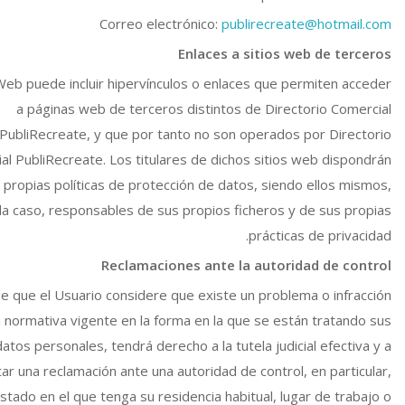
Correo electrónico:
publirecreate@hotmail.com
Enlaces a sitios web de terceros
 Web puede incluir hipervínculos o enlaces que permiten acceder
a páginas web de terceros distintos de Directorio Comercial
PubliRecreate, y que por tanto no son operados por Directorio
al PubliRecreate. Los titulares de dichos sitios web dispondrán
 propias políticas de protección de datos, siendo ellos mismos,
a caso, responsables de sus propios ficheros y de sus propias
prácticas de privacidad.
Reclamaciones ante la autoridad de control
e que el Usuario considere que existe un problema o infracción
a normativa vigente en la forma en la que se están tratando sus
datos personales, tendrá derecho a la tutela judicial efectiva y a
ar una reclamación ante una autoridad de control, en particular,
Estado en el que tenga su residencia habitual, lugar de trabajo o