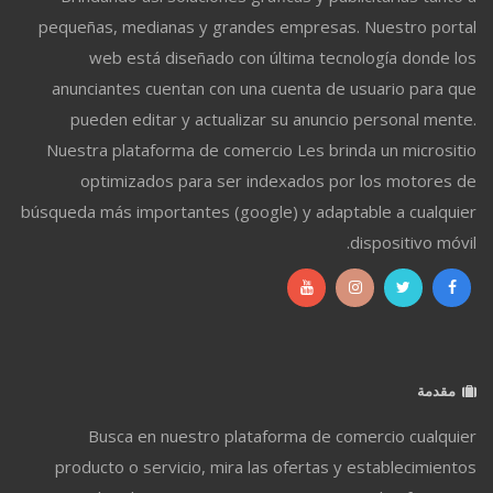
pequeñas, medianas y grandes empresas. Nuestro portal
web está diseñado con última tecnología donde los
anunciantes cuentan con una cuenta de usuario para que
pueden editar y actualizar su anuncio personal mente.
Nuestra plataforma de comercio Les brinda un micrositio
optimizados para ser indexados por los motores de
búsqueda más importantes (google) y adaptable a cualquier
dispositivo móvil.
مقدمة
Busca en nuestro plataforma de comercio cualquier
producto o servicio, mira las ofertas y establecimientos