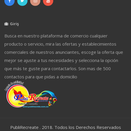
Giriş
Busca en nuestro plataforma de comercio cualquier
producto o servicio, mira las ofertas y establecimientos
comerciales de nuestros anunciantes, escoge la oferta que
mejor se ajuste a tus necesidades y selecciona la opción
que más te guste para contactarlos. Son mas de 500
contactos para que pidas a domicilio
PubliRecreate . 2018. Todos los Derechos Reservados