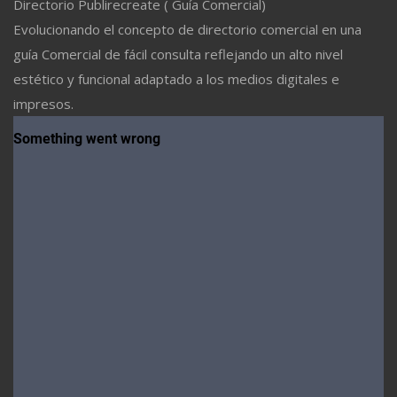
Directorio Publirecreate ( Guía Comercial)
Evolucionando el concepto de directorio comercial en una
guía Comercial de fácil consulta reflejando un alto nivel
estético y funcional adaptado a los medios digitales e
impresos.