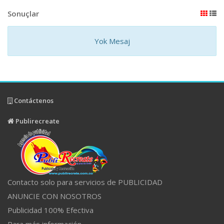
Sonuçlar
Yok Mesaj
Contáctenos
Publirecreate
Contacto solo para servicios de PUBLICIDAD
ANUNCIE CON NOSOTROS
Publicidad 100% Efectiva
Para más información