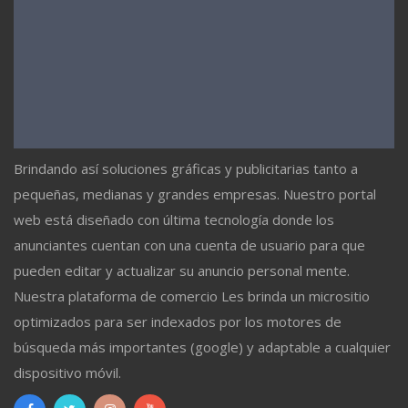
Brindando así soluciones gráficas y publicitarias tanto a
pequeñas, medianas y grandes empresas. Nuestro portal
web está diseñado con última tecnología donde los
anunciantes cuentan con una cuenta de usuario para que
pueden editar y actualizar su anuncio personal mente.
Nuestra plataforma de comercio Les brinda un micrositio
optimizados para ser indexados por los motores de
búsqueda más importantes (google) y adaptable a cualquier
dispositivo móvil.