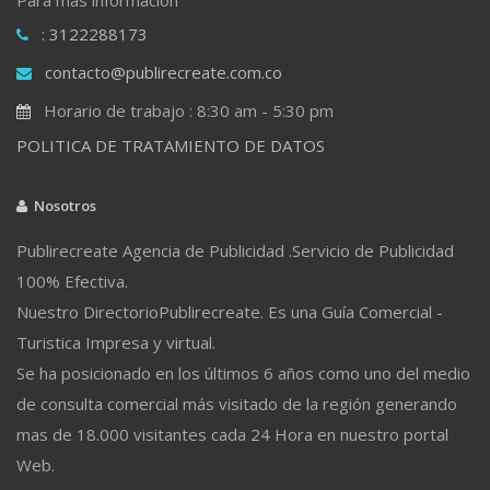
: 3122288173
contacto@publirecreate.com.co
Horario de trabajo : 8:30 am - 5:30 pm
POLITICA DE TRATAMIENTO DE DATOS
Nosotros
Publirecreate Agencia de Publicidad .Servicio de Publicidad
100% Efectiva.
Nuestro DirectorioPublirecreate. Es una Guía Comercial -
Turistica Impresa y virtual.
Se ha posicionado en los últimos 6 años como uno del medio
de consulta comercial más visitado de la región generando
mas de 18.000 visitantes cada 24 Hora en nuestro portal
Web.