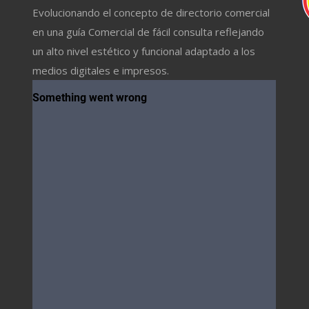
Evolucionando el concepto de directorio comercial
en una guía Comercial de fácil consulta reflejando
un alto nivel estético y funcional adaptado a los
medios digitales e impresos.