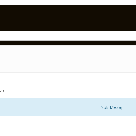
ar
Yok Mesaj