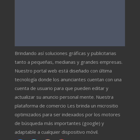
Brindando así soluciones gráficas y publicitarias
tanto a pequeñas, medianas y grandes empresas.
Nuestro portal web está diseñado con última
tecnología donde los anunciantes cuentan con una
cuenta de usuario para que pueden editar y
actualizar su anuncio personal mente. Nuestra
plataforma de comercio Les brinda un micrositio
optimizados para ser indexados por los motores
de búsqueda más importantes (google) y
adaptable a cualquier dispositivo móvil.