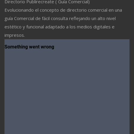
Directorio Publirecreate ( Guía Comercial)
Evolucionando el concepto de directorio comercial en una
guía Comercial de fácil consulta reflejando un alto nivel
estético y funcional adaptado a los medios digitales e
impresos.