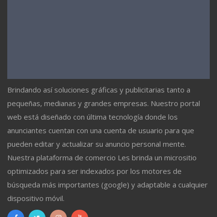
Brindando así soluciones gráficas y publicitarias tanto a
pequeñas, medianas y grandes empresas. Nuestro portal
web está diseñado con última tecnología donde los
anunciantes cuentan con una cuenta de usuario para que
pueden editar y actualizar su anuncio personal mente.
Nuestra plataforma de comercio Les brinda un micrositio
optimizados para ser indexados por los motores de
búsqueda más importantes (google) y adaptable a cualquier
dispositivo móvil.