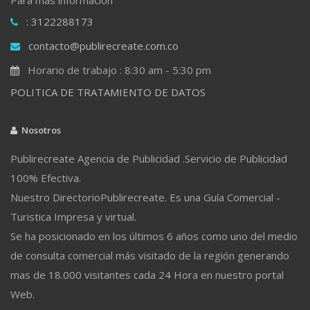
: 3122288173
contacto@publirecreate.com.co
Horario de trabajo : 8:30 am - 5:30 pm
POLITICA DE TRATAMIENTO DE DATOS
Nosotros
Publirecreate Agencia de Publicidad .Servicio de Publicidad
100% Efectiva.
Nuestro DirectorioPublirecreate. Es una Guía Comercial -
Turistica Impresa y virtual.
Se ha posicionado en los últimos 6 años como uno del medio
de consulta comercial más visitado de la región generando
mas de 18.000 visitantes cada 24 Hora en nuestro portal
Web.