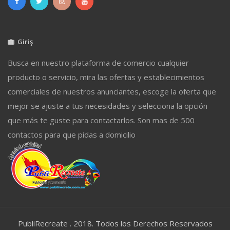
Giriş
Busca en nuestro plataforma de comercio cualquier
producto o servicio, mira las ofertas y establecimientos
comerciales de nuestros anunciantes, escoge la oferta que
mejor se ajuste a tus necesidades y selecciona la opción
que más te guste para contactarlos. Son mas de 500
contactos para que pidas a domicilio
PubliRecreate . 2018. Todos los Derechos Reservados