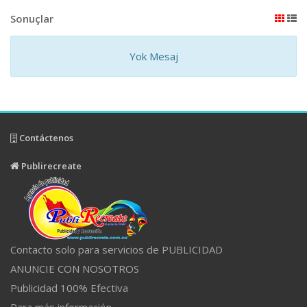
Sonuçlar
Yok Mesaj
Contáctenos
Publirecreate
Contacto solo para servicios de PUBLICIDAD
ANUNCIE CON NOSOTROS
Publicidad 100% Efectiva
Para más información