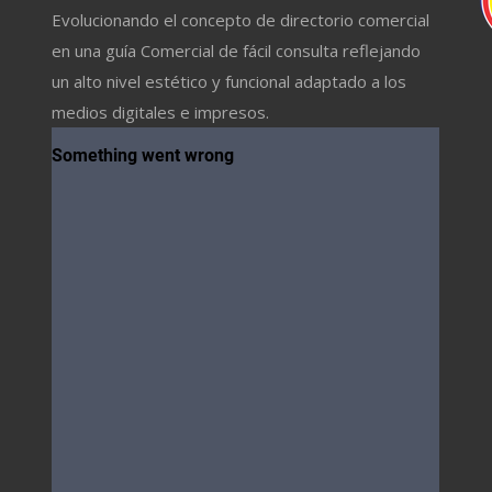
Evolucionando el concepto de directorio comercial
en una guía Comercial de fácil consulta reflejando
un alto nivel estético y funcional adaptado a los
medios digitales e impresos.