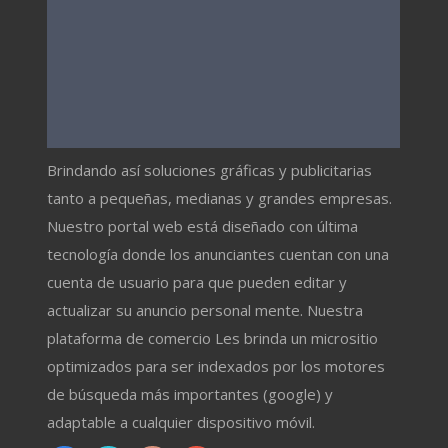
Brindando así soluciones gráficas y publicitarias
tanto a pequeñas, medianas y grandes empresas.
Nuestro portal web está diseñado con última
tecnología donde los anunciantes cuentan con una
cuenta de usuario para que pueden editar y
actualizar su anuncio personal mente. Nuestra
plataforma de comercio Les brinda un micrositio
optimizados para ser indexados por los motores
de búsqueda más importantes (google) y
adaptable a cualquier dispositivo móvil.