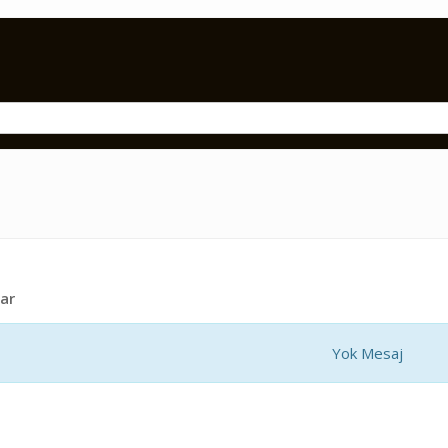
ar
Yok Mesaj