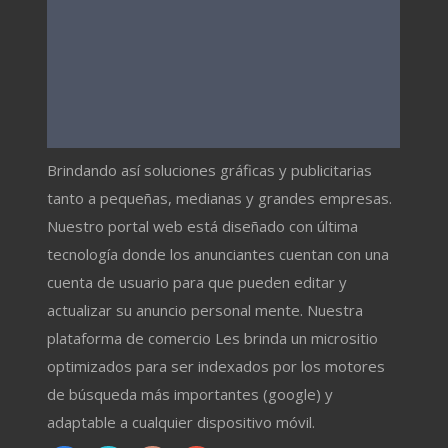
Brindando así soluciones gráficas y publicitarias
tanto a pequeñas, medianas y grandes empresas.
Nuestro portal web está diseñado con última
tecnología donde los anunciantes cuentan con una
cuenta de usuario para que pueden editar y
actualizar su anuncio personal mente. Nuestra
plataforma de comercio Les brinda un micrositio
optimizados para ser indexados por los motores
de búsqueda más importantes (google) y
adaptable a cualquier dispositivo móvil.