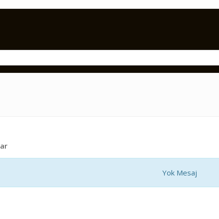
ar
Yok Mesaj