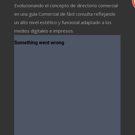
Evolucionando el concepto de directorio comercial
en una guía Comercial de fácil consulta reflejando
un alto nivel estético y funcional adaptado a los
medios digitales e impresos.