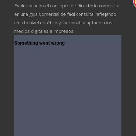
Evolucionando el concepto de directorio comercial
en una guía Comercial de fácil consulta reflejando
un alto nivel estético y funcional adaptado a los
medios digitales e impresos.