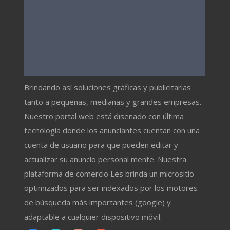
Brindando así soluciones gráficas y publicitarias
tanto a pequeñas, medianas y grandes empresas.
Nuestro portal web está diseñado con última
tecnología donde los anunciantes cuentan con una
cuenta de usuario para que pueden editar y
actualizar su anuncio personal mente. Nuestra
plataforma de comercio Les brinda un micrositio
optimizados para ser indexados por los motores
de búsqueda más importantes (google) y
adaptable a cualquier dispositivo móvil.