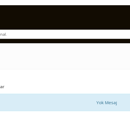
ar
Yok Mesaj