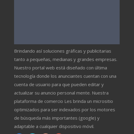
Brindando así soluciones gráficas y publicitarias
tanto a pequeñas, medianas y grandes empresas.
Nuestro portal web está diseñado con última
tecnología donde los anunciantes cuentan con una
cuenta de usuario para que pueden editar y
actualizar su anuncio personal mente. Nuestra
plataforma de comercio Les brinda un micrositio
optimizados para ser indexados por los motores
de búsqueda más importantes (google) y
adaptable a cualquier dispositivo móvil.