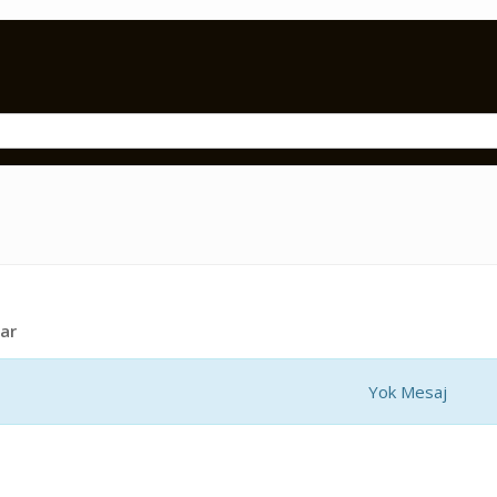
ar
Yok Mesaj