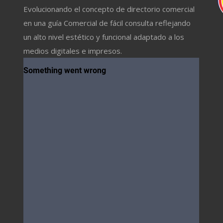
Evolucionando el concepto de directorio comercial
en una guía Comercial de fácil consulta reflejando
un alto nivel estético y funcional adaptado a los
medios digitales e impresos.