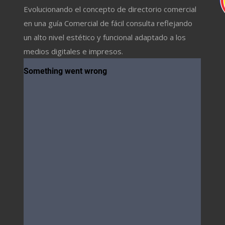
Evolucionando el concepto de directorio comercial
en una guía Comercial de fácil consulta reflejando
un alto nivel estético y funcional adaptado a los
medios digitales e impresos.