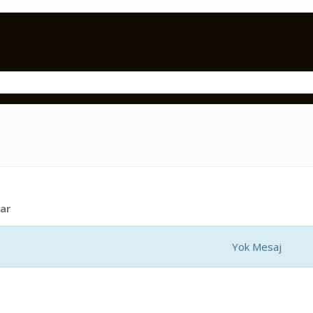
ar
Yok Mesaj