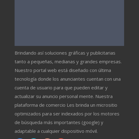
Brindando así soluciones gráficas y publicitarias
tanto a pequeñas, medianas y grandes empresas.
Nuestro portal web está diseñado con última
tecnología donde los anunciantes cuentan con una
cuenta de usuario para que pueden editar y
actualizar su anuncio personal mente. Nuestra
plataforma de comercio Les brinda un micrositio
optimizados para ser indexados por los motores
de búsqueda más importantes (google) y
adaptable a cualquier dispositivo móvil.