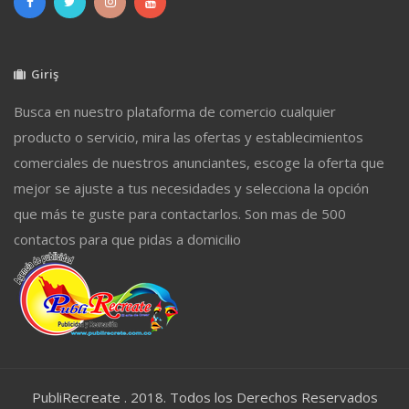
Giriş
Busca en nuestro plataforma de comercio cualquier
producto o servicio, mira las ofertas y establecimientos
comerciales de nuestros anunciantes, escoge la oferta que
mejor se ajuste a tus necesidades y selecciona la opción
que más te guste para contactarlos. Son mas de 500
contactos para que pidas a domicilio
PubliRecreate . 2018. Todos los Derechos Reservados