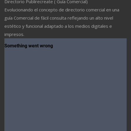
Directorio Publirecreate ( Guía Comercial)
Evolucionando el concepto de directorio comercial en una
guía Comercial de fácil consulta reflejando un alto nivel
estético y funcional adaptado a los medios digitales e
impresos.