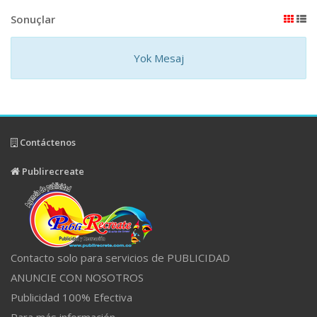
Sonuçlar
Yok Mesaj
Contáctenos
Publirecreate
Contacto solo para servicios de PUBLICIDAD
ANUNCIE CON NOSOTROS
Publicidad 100% Efectiva
Para más información