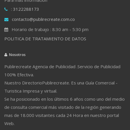
: 3122288173
contacto@publirecreate.com.co
Horario de trabajo : 8:30 am - 5:30 pm
POLITICA DE TRATAMIENTO DE DATOS
Nosotros
Publirecreate Agencia de Publicidad .Servicio de Publicidad
100% Efectiva.
Nuestro DirectorioPublirecreate. Es una Guía Comercial -
Turistica Impresa y virtual.
Se ha posicionado en los últimos 6 años como uno del medio
de consulta comercial más visitado de la región generando
mas de 18.000 visitantes cada 24 Hora en nuestro portal
Web.