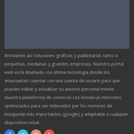
Brindando así soluciones gráficas y publicitarias tanto a
pequeñas, medianas y grandes empresas. Nuestro portal
web está diseñado con última tecnología donde los
anunciantes cuentan con una cuenta de usuario para que
pueden editar y actualizar su anuncio personal mente.
Nuestra plataforma de comercio Les brinda un micrositio
optimizados para ser indexados por los motores de
búsqueda más importantes (google) y adaptable a cualquier
dispositivo móvil.