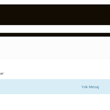
ar
Yok Mesaj