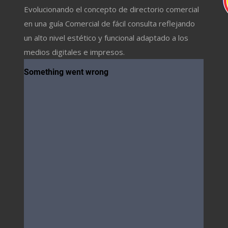
Evolucionando el concepto de directorio comercial
en una guía Comercial de fácil consulta reflejando
un alto nivel estético y funcional adaptado a los
medios digitales e impresos.