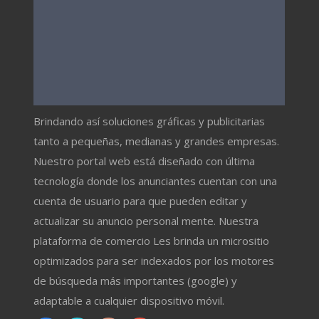
Brindando así soluciones gráficas y publicitarias
tanto a pequeñas, medianas y grandes empresas.
Nuestro portal web está diseñado con última
tecnología donde los anunciantes cuentan con una
cuenta de usuario para que pueden editar y
actualizar su anuncio personal mente. Nuestra
plataforma de comercio Les brinda un micrositio
optimizados para ser indexados por los motores
de búsqueda más importantes (google) y
adaptable a cualquier dispositivo móvil.