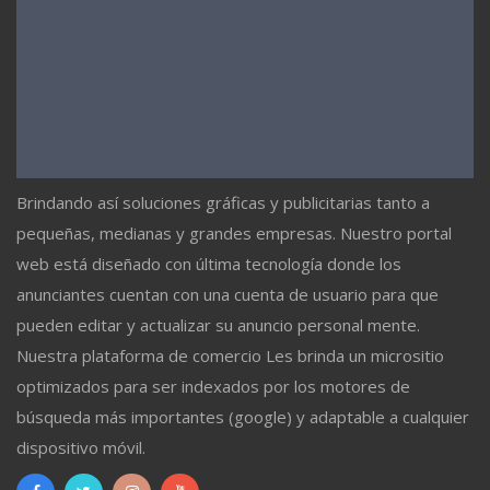
Brindando así soluciones gráficas y publicitarias tanto a
pequeñas, medianas y grandes empresas. Nuestro portal
web está diseñado con última tecnología donde los
anunciantes cuentan con una cuenta de usuario para que
pueden editar y actualizar su anuncio personal mente.
Nuestra plataforma de comercio Les brinda un micrositio
optimizados para ser indexados por los motores de
búsqueda más importantes (google) y adaptable a cualquier
dispositivo móvil.