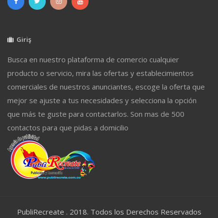
Giriş
Busca en nuestro plataforma de comercio cualquier
producto o servicio, mira las ofertas y establecimientos
comerciales de nuestros anunciantes, escoge la oferta que
mejor se ajuste a tus necesidades y selecciona la opción
que más te guste para contactarlos. Son mas de 500
contactos para que pidas a domicilio
PubliRecreate . 2018. Todos los Derechos Reservados