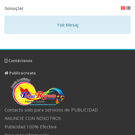
Sonuçlar
Yok Mesaj
Contáctenos
Publirecreate
Contacto solo para servicios de PUBLICIDAD
ANUNCIE CON NOSOTROS
Publicidad 100% Efectiva
Para más información