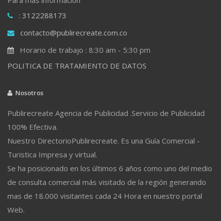
: 3122288173
contacto@publirecreate.com.co
Horario de trabajo : 8:30 am - 5:30 pm
POLITICA DE TRATAMIENTO DE DATOS
Nosotros
Publirecreate Agencia de Publicidad .Servicio de Publicidad
100% Efectiva.
Nuestro DirectorioPublirecreate. Es una Guía Comercial -
Turistica Impresa y virtual.
Se ha posicionado en los últimos 6 años como uno del medio
de consulta comercial más visitado de la región generando
mas de 18.000 visitantes cada 24 Hora en nuestro portal
Web.