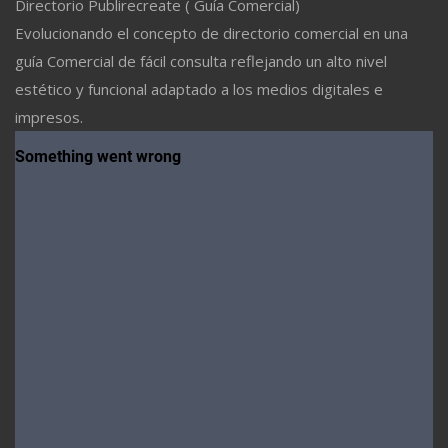
Directorio Publirecreate ( Guía Comercial)
Evolucionando el concepto de directorio comercial en una
guía Comercial de fácil consulta reflejando un alto nivel
estético y funcional adaptado a los medios digitales e
impresos.