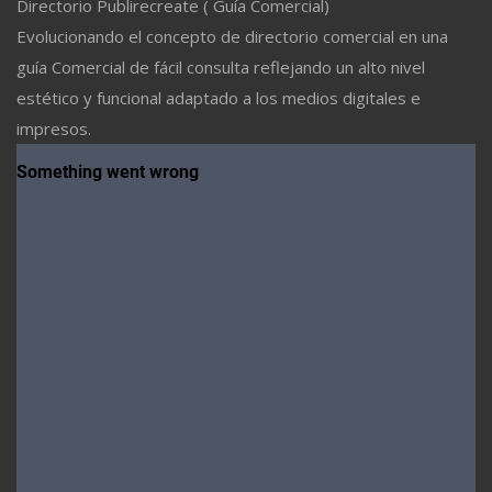
Directorio Publirecreate ( Guía Comercial)
Evolucionando el concepto de directorio comercial en una
guía Comercial de fácil consulta reflejando un alto nivel
estético y funcional adaptado a los medios digitales e
impresos.