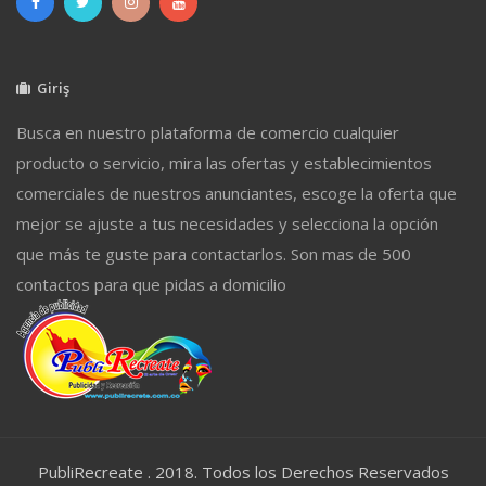
Giriş
Busca en nuestro plataforma de comercio cualquier
producto o servicio, mira las ofertas y establecimientos
comerciales de nuestros anunciantes, escoge la oferta que
mejor se ajuste a tus necesidades y selecciona la opción
que más te guste para contactarlos. Son mas de 500
contactos para que pidas a domicilio
PubliRecreate . 2018. Todos los Derechos Reservados