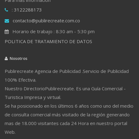
: 3122288173
contacto@publirecreate.com.co
Horario de trabajo : 8:30 am - 5:30 pm
POLITICA DE TRATAMIENTO DE DATOS
Nosotros
Publirecreate Agencia de Publicidad .Servicio de Publicidad
100% Efectiva.
Nuestro DirectorioPublirecreate. Es una Guía Comercial -
Turistica Impresa y virtual.
Se ha posicionado en los últimos 6 años como uno del medio
de consulta comercial más visitado de la región generando
mas de 18.000 visitantes cada 24 Hora en nuestro portal
Web.