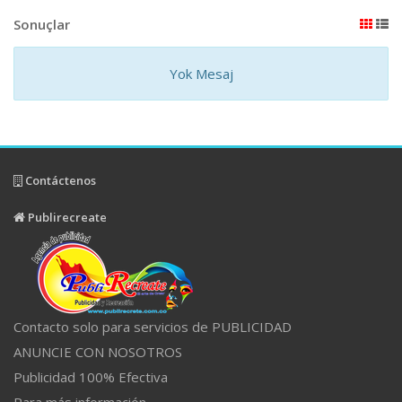
Sonuçlar
Yok Mesaj
Contáctenos
Publirecreate
Contacto solo para servicios de PUBLICIDAD
ANUNCIE CON NOSOTROS
Publicidad 100% Efectiva
Para más información