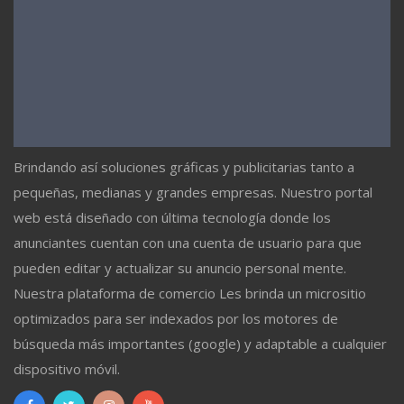
Brindando así soluciones gráficas y publicitarias tanto a
pequeñas, medianas y grandes empresas. Nuestro portal
web está diseñado con última tecnología donde los
anunciantes cuentan con una cuenta de usuario para que
pueden editar y actualizar su anuncio personal mente.
Nuestra plataforma de comercio Les brinda un micrositio
optimizados para ser indexados por los motores de
búsqueda más importantes (google) y adaptable a cualquier
dispositivo móvil.