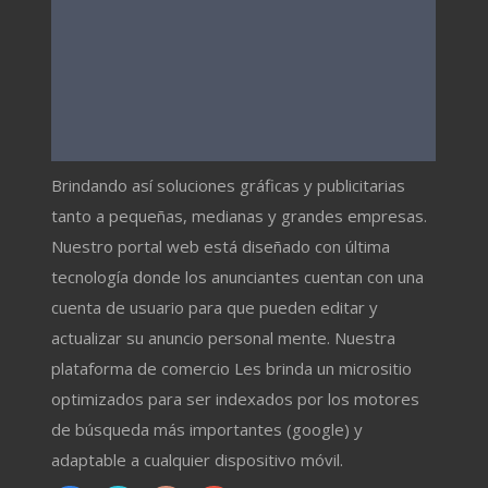
Brindando así soluciones gráficas y publicitarias
tanto a pequeñas, medianas y grandes empresas.
Nuestro portal web está diseñado con última
tecnología donde los anunciantes cuentan con una
cuenta de usuario para que pueden editar y
actualizar su anuncio personal mente. Nuestra
plataforma de comercio Les brinda un micrositio
optimizados para ser indexados por los motores
de búsqueda más importantes (google) y
adaptable a cualquier dispositivo móvil.