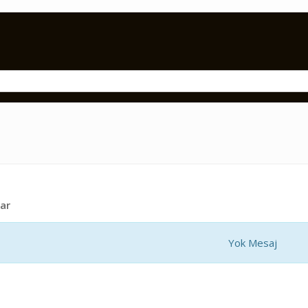
ar
Yok Mesaj