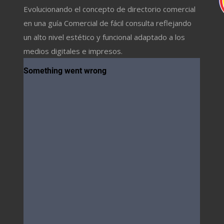
Evolucionando el concepto de directorio comercial
en una guía Comercial de fácil consulta reflejando
un alto nivel estético y funcional adaptado a los
medios digitales e impresos.