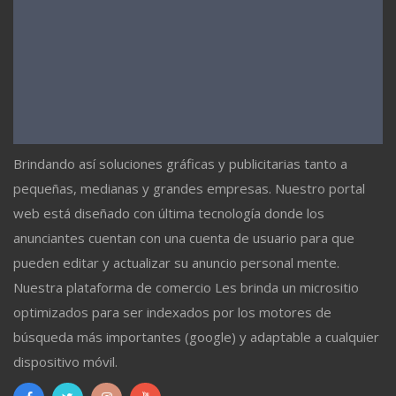
Brindando así soluciones gráficas y publicitarias tanto a
pequeñas, medianas y grandes empresas. Nuestro portal
web está diseñado con última tecnología donde los
anunciantes cuentan con una cuenta de usuario para que
pueden editar y actualizar su anuncio personal mente.
Nuestra plataforma de comercio Les brinda un micrositio
optimizados para ser indexados por los motores de
búsqueda más importantes (google) y adaptable a cualquier
dispositivo móvil.