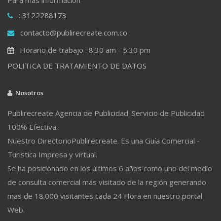
: 3122288173
contacto@publirecreate.com.co
Horario de trabajo : 8:30 am - 5:30 pm
POLITICA DE TRATAMIENTO DE DATOS
Nosotros
Publirecreate Agencia de Publicidad .Servicio de Publicidad
100% Efectiva.
Nuestro DirectorioPublirecreate. Es una Guía Comercial -
Turistica Impresa y virtual.
Se ha posicionado en los últimos 6 años como uno del medio
de consulta comercial más visitado de la región generando
mas de 18.000 visitantes cada 24 Hora en nuestro portal
Web.