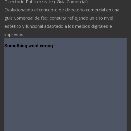
Directorio Publirecreate ( Guía Comercial)
Evolucionando el concepto de directorio comercial en una
guía Comercial de fácil consulta reflejando un alto nivel
estético y funcional adaptado a los medios digitales e
impresos.