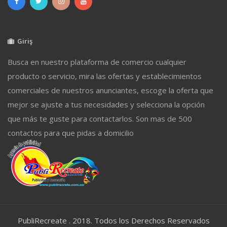
Giriş
Busca en nuestro plataforma de comercio cualquier
producto o servicio, mira las ofertas y establecimientos
comerciales de nuestros anunciantes, escoge la oferta que
mejor se ajuste a tus necesidades y selecciona la opción
que más te guste para contactarlos. Son mas de 500
contactos para que pidas a domicilio
PubliRecreate . 2018. Todos los Derechos Reservados