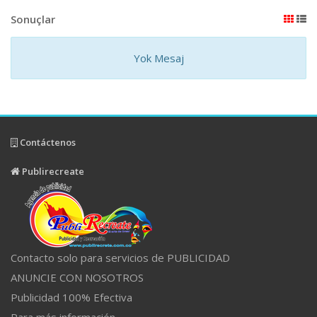
Sonuçlar
Yok Mesaj
Contáctenos
Publirecreate
Contacto solo para servicios de PUBLICIDAD
ANUNCIE CON NOSOTROS
Publicidad 100% Efectiva
Para más información