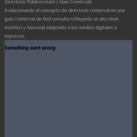
Directorio Publirecreate ( Guía Comercial)
Evolucionando el concepto de directorio comercial en una
guía Comercial de fácil consulta reflejando un alto nivel
estético y funcional adaptado a los medios digitales e
impresos.