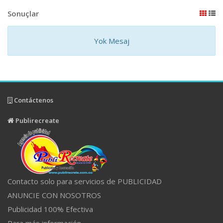
Sonuçlar
Yok Mesaj
Contáctenos
Publirecreate
Contacto solo para servicios de PUBLICIDAD
ANUNCIE CON NOSOTROS
Publicidad 100% Efectiva
Para más información