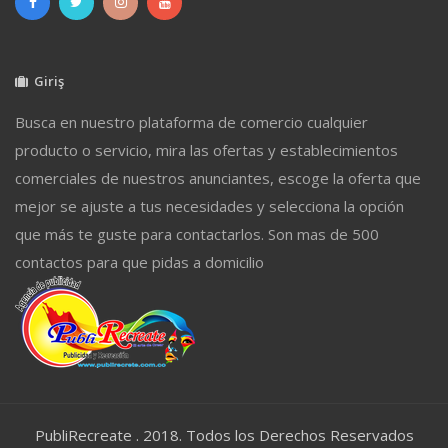
Giriş
Busca en nuestro plataforma de comercio cualquier
producto o servicio, mira las ofertas y establecimientos
comerciales de nuestros anunciantes, escoge la oferta que
mejor se ajuste a tus necesidades y selecciona la opción
que más te guste para contactarlos. Son mas de 500
contactos para que pidas a domicilio
PubliRecreate . 2018. Todos los Derechos Reservados