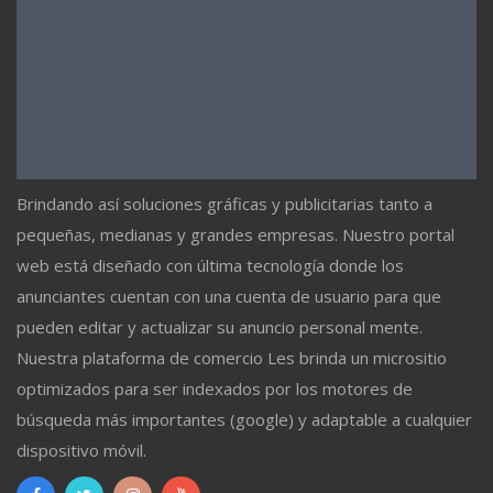
Brindando así soluciones gráficas y publicitarias tanto a
pequeñas, medianas y grandes empresas. Nuestro portal
web está diseñado con última tecnología donde los
anunciantes cuentan con una cuenta de usuario para que
pueden editar y actualizar su anuncio personal mente.
Nuestra plataforma de comercio Les brinda un micrositio
optimizados para ser indexados por los motores de
búsqueda más importantes (google) y adaptable a cualquier
dispositivo móvil.