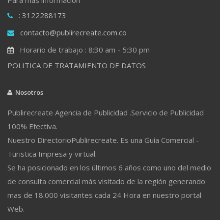
: 3122288173
contacto@publirecreate.com.co
Horario de trabajo : 8:30 am - 5:30 pm
POLITICA DE TRATAMIENTO DE DATOS
Nosotros
Publirecreate Agencia de Publicidad .Servicio de Publicidad
100% Efectiva.
Nuestro DirectorioPublirecreate. Es una Guía Comercial -
Turistica Impresa y virtual.
Se ha posicionado en los últimos 6 años como uno del medio
de consulta comercial más visitado de la región generando
mas de 18.000 visitantes cada 24 Hora en nuestro portal
Web.