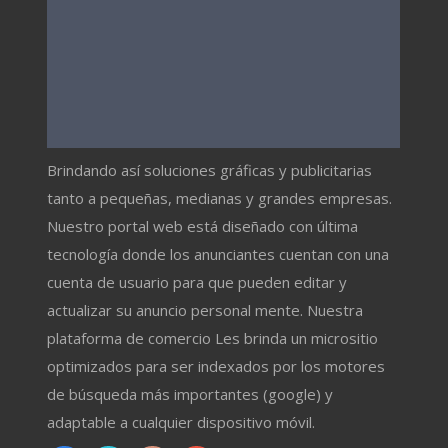
Brindando así soluciones gráficas y publicitarias
tanto a pequeñas, medianas y grandes empresas.
Nuestro portal web está diseñado con última
tecnología donde los anunciantes cuentan con una
cuenta de usuario para que pueden editar y
actualizar su anuncio personal mente. Nuestra
plataforma de comercio Les brinda un micrositio
optimizados para ser indexados por los motores
de búsqueda más importantes (google) y
adaptable a cualquier dispositivo móvil.