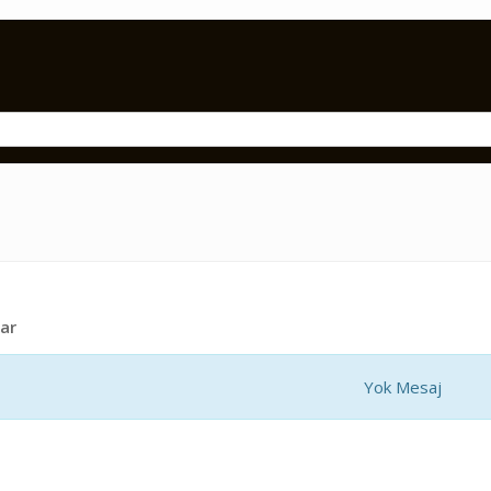
ar
Yok Mesaj