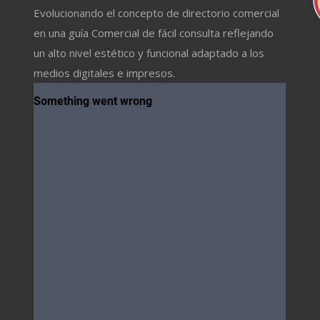
Evolucionando el concepto de directorio comercial
en una guía Comercial de fácil consulta reflejando
un alto nivel estético y funcional adaptado a los
medios digitales e impresos.