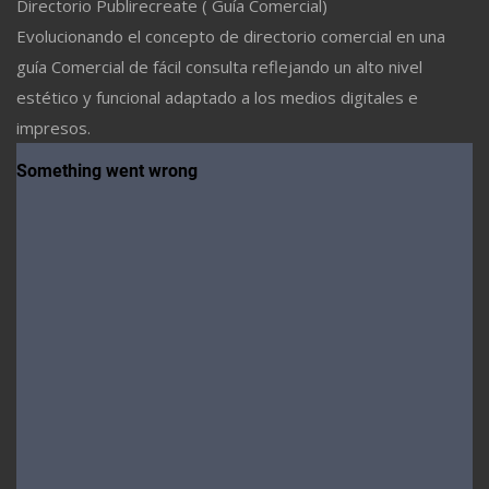
Directorio Publirecreate ( Guía Comercial)
Evolucionando el concepto de directorio comercial en una
guía Comercial de fácil consulta reflejando un alto nivel
estético y funcional adaptado a los medios digitales e
impresos.