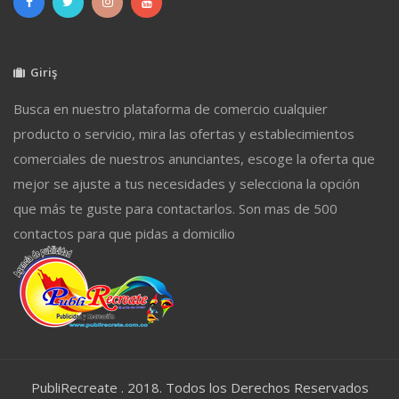
Giriş
Busca en nuestro plataforma de comercio cualquier
producto o servicio, mira las ofertas y establecimientos
comerciales de nuestros anunciantes, escoge la oferta que
mejor se ajuste a tus necesidades y selecciona la opción
que más te guste para contactarlos. Son mas de 500
contactos para que pidas a domicilio
PubliRecreate . 2018. Todos los Derechos Reservados