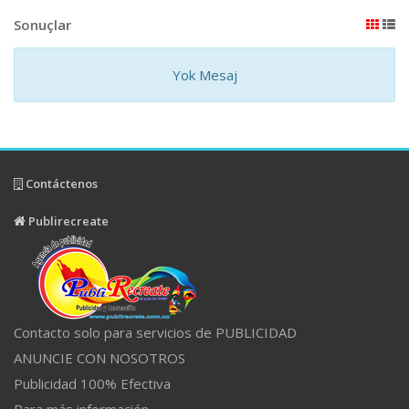
Sonuçlar
Yok Mesaj
Contáctenos
Publirecreate
Contacto solo para servicios de PUBLICIDAD
ANUNCIE CON NOSOTROS
Publicidad 100% Efectiva
Para más información