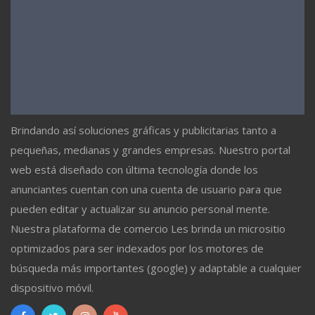
Brindando así soluciones gráficas y publicitarias tanto a
pequeñas, medianas y grandes empresas. Nuestro portal
web está diseñado con última tecnología donde los
anunciantes cuentan con una cuenta de usuario para que
pueden editar y actualizar su anuncio personal mente.
Nuestra plataforma de comercio Les brinda un micrositio
optimizados para ser indexados por los motores de
búsqueda más importantes (google) y adaptable a cualquier
dispositivo móvil.