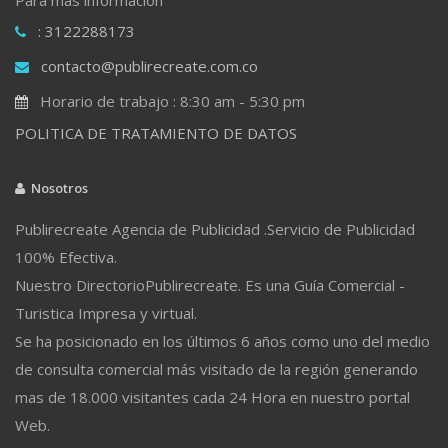
: 3122288173
contacto@publirecreate.com.co
Horario de trabajo : 8:30 am - 5:30 pm
POLITICA DE TRATAMIENTO DE DATOS
Nosotros
Publirecreate Agencia de Publicidad .Servicio de Publicidad
100% Efectiva.
Nuestro DirectorioPublirecreate. Es una Guía Comercial -
Turistica Impresa y virtual.
Se ha posicionado en los últimos 6 años como uno del medio
de consulta comercial más visitado de la región generando
mas de 18.000 visitantes cada 24 Hora en nuestro portal
Web.