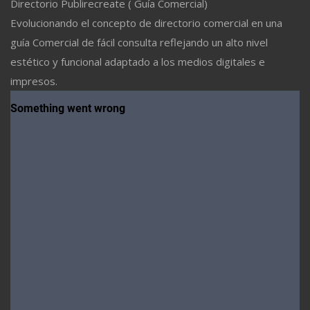
Directorio Publirecreate ( Guía Comercial)
Evolucionando el concepto de directorio comercial en una
guía Comercial de fácil consulta reflejando un alto nivel
estético y funcional adaptado a los medios digitales e
impresos.