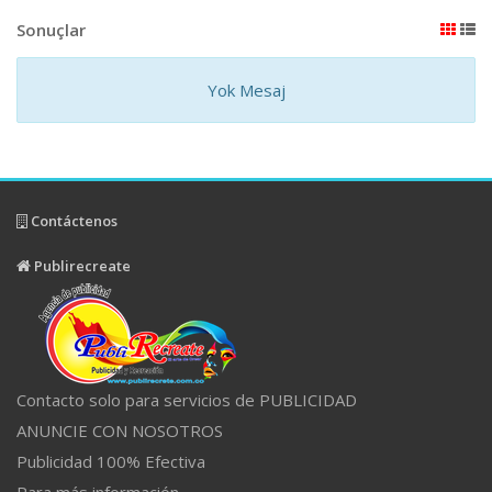
Sonuçlar
Yok Mesaj
Contáctenos
Publirecreate
Contacto solo para servicios de PUBLICIDAD
ANUNCIE CON NOSOTROS
Publicidad 100% Efectiva
Para más información