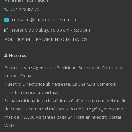
: 3122288173
contacto@publirecreate.com.co
Horario de trabajo : 8:30 am - 5:30 pm
POLITICA DE TRATAMIENTO DE DATOS
Nosotros
Publirecreate Agencia de Publicidad .Servicio de Publicidad
100% Efectiva.
Nuestro DirectorioPublirecreate. Es una Guía Comercial -
Turistica Impresa y virtual.
Se ha posicionado en los últimos 6 años como uno del medio
de consulta comercial más visitado de la región generando
mas de 18.000 visitantes cada 24 Hora en nuestro portal
Web.