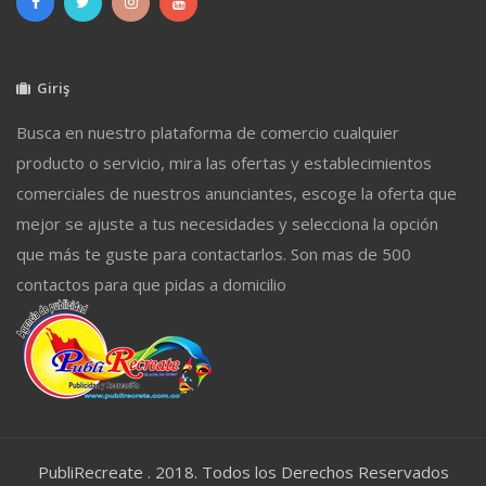
Giriş
Busca en nuestro plataforma de comercio cualquier
producto o servicio, mira las ofertas y establecimientos
comerciales de nuestros anunciantes, escoge la oferta que
mejor se ajuste a tus necesidades y selecciona la opción
que más te guste para contactarlos. Son mas de 500
contactos para que pidas a domicilio
PubliRecreate . 2018. Todos los Derechos Reservados