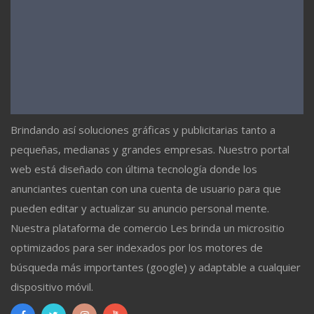
Brindando así soluciones gráficas y publicitarias tanto a
pequeñas, medianas y grandes empresas. Nuestro portal
web está diseñado con última tecnología donde los
anunciantes cuentan con una cuenta de usuario para que
pueden editar y actualizar su anuncio personal mente.
Nuestra plataforma de comercio Les brinda un micrositio
optimizados para ser indexados por los motores de
búsqueda más importantes (google) y adaptable a cualquier
dispositivo móvil.