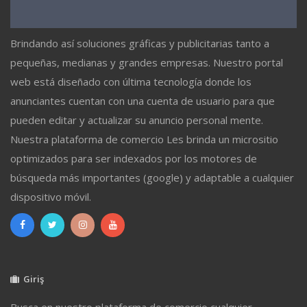
Brindando así soluciones gráficas y publicitarias tanto a
pequeñas, medianas y grandes empresas. Nuestro portal
web está diseñado con última tecnología donde los
anunciantes cuentan con una cuenta de usuario para que
pueden editar y actualizar su anuncio personal mente.
Nuestra plataforma de comercio Les brinda un micrositio
optimizados para ser indexados por los motores de
búsqueda más importantes (google) y adaptable a cualquier
dispositivo móvil.
Giriş