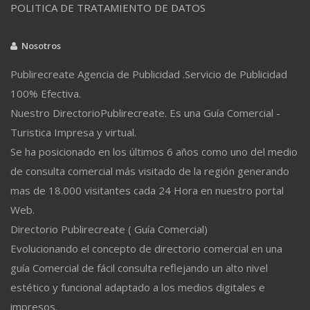
POLITICA DE TRATAMIENTO DE DATOS
Nosotros
Publirecreate Agencia de Publicidad .Servicio de Publicidad
100% Efectiva.
Nuestro DirectorioPublirecreate. Es una Guía Comercial -
Turistica Impresa y virtual.
Se ha posicionado en los últimos 6 años como uno del medio
de consulta comercial más visitado de la región generando
mas de 18.000 visitantes cada 24 Hora en nuestro portal
Web.
Directorio Publirecreate ( Guía Comercial)
Evolucionando el concepto de directorio comercial en una
guía Comercial de fácil consulta reflejando un alto nivel
estético y funcional adaptado a los medios digitales e
impresos.