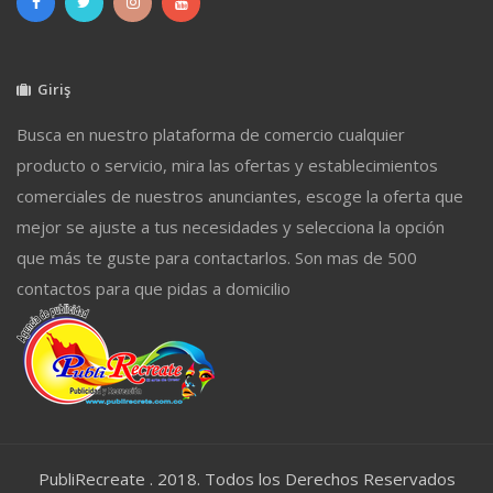
Giriş
Busca en nuestro plataforma de comercio cualquier
producto o servicio, mira las ofertas y establecimientos
comerciales de nuestros anunciantes, escoge la oferta que
mejor se ajuste a tus necesidades y selecciona la opción
que más te guste para contactarlos. Son mas de 500
contactos para que pidas a domicilio
PubliRecreate . 2018. Todos los Derechos Reservados