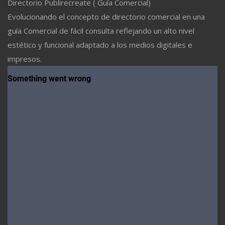
Directorio Publirecreate ( Guía Comercial)
Evolucionando el concepto de directorio comercial en una
guía Comercial de fácil consulta reflejando un alto nivel
estético y funcional adaptado a los medios digitales e
impresos.