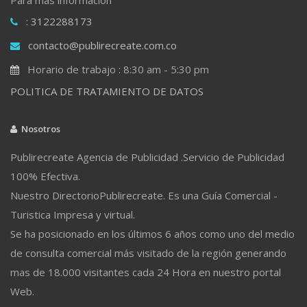
: 3122288173
contacto@publirecreate.com.co
Horario de trabajo : 8:30 am - 5:30 pm
POLITICA DE TRATAMIENTO DE DATOS
Nosotros
Publirecreate Agencia de Publicidad .Servicio de Publicidad
100% Efectiva.
Nuestro DirectorioPublirecreate. Es una Guía Comercial -
Turistica Impresa y virtual.
Se ha posicionado en los últimos 6 años como uno del medio
de consulta comercial más visitado de la región generando
mas de 18.000 visitantes cada 24 Hora en nuestro portal
Web.