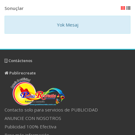
Sonuçlar
Yok Mesaj
Contáctenos
Publirecreate
Contacto solo para servicios de PUBLICIDAD
ANUNCIE CON NOSOTROS
Publicidad 100% Efectiva
Para más información