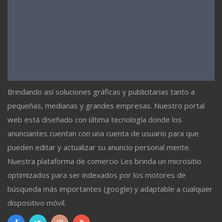
Brindando así soluciones gráficas y publicitarias tanto a
pequeñas, medianas y grandes empresas. Nuestro portal
web está diseñado con última tecnología donde los
anunciantes cuentan con una cuenta de usuario para que
pueden editar y actualizar su anuncio personal mente.
Nuestra plataforma de comercio Les brinda un micrositio
optimizados para ser indexados por los motores de
búsqueda más importantes (google) y adaptable a cualquier
dispositivo móvil.