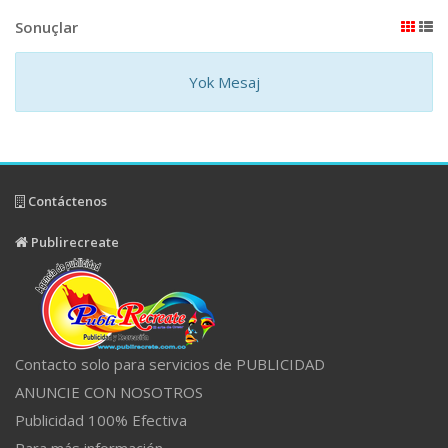
Sonuçlar
Yok Mesaj
Contáctenos
Publirecreate
Contacto solo para servicios de PUBLICIDAD
ANUNCIE CON NOSOTROS
Publicidad 100% Efectiva
Para más información