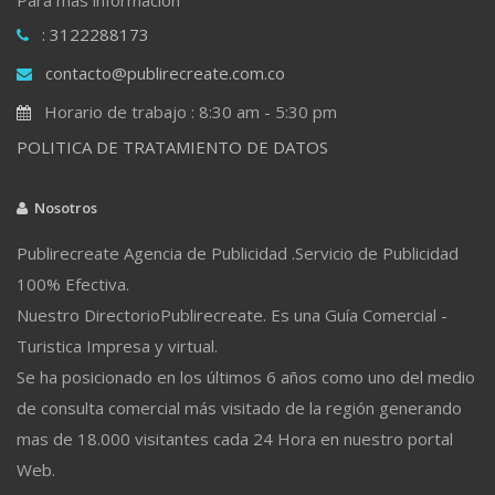
: 3122288173
contacto@publirecreate.com.co
Horario de trabajo : 8:30 am - 5:30 pm
POLITICA DE TRATAMIENTO DE DATOS
Nosotros
Publirecreate Agencia de Publicidad .Servicio de Publicidad
100% Efectiva.
Nuestro DirectorioPublirecreate. Es una Guía Comercial -
Turistica Impresa y virtual.
Se ha posicionado en los últimos 6 años como uno del medio
de consulta comercial más visitado de la región generando
mas de 18.000 visitantes cada 24 Hora en nuestro portal
Web.