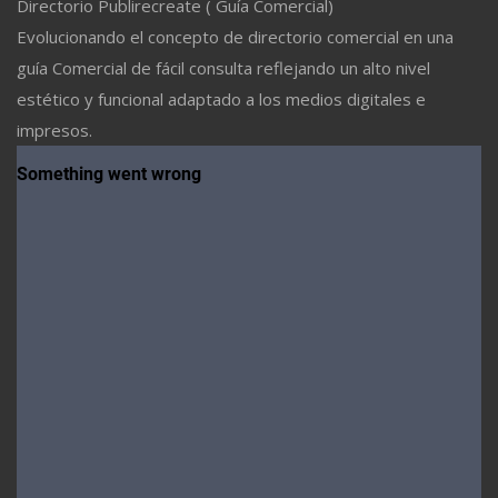
Directorio Publirecreate ( Guía Comercial)
Evolucionando el concepto de directorio comercial en una
guía Comercial de fácil consulta reflejando un alto nivel
estético y funcional adaptado a los medios digitales e
impresos.