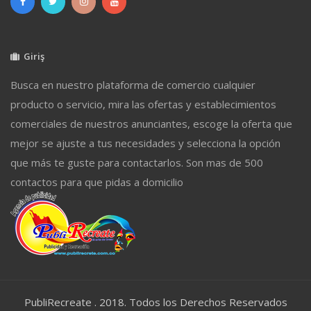
Giriş
Busca en nuestro plataforma de comercio cualquier
producto o servicio, mira las ofertas y establecimientos
comerciales de nuestros anunciantes, escoge la oferta que
mejor se ajuste a tus necesidades y selecciona la opción
que más te guste para contactarlos. Son mas de 500
contactos para que pidas a domicilio
PubliRecreate . 2018. Todos los Derechos Reservados