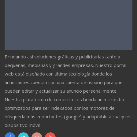
Brindando así soluciones gráficas y publicitarias tanto a
pequeñas, medianas y grandes empresas. Nuestro portal
web está diseñado con última tecnología donde los
anunciantes cuentan con una cuenta de usuario para que
pueden editar y actualizar su anuncio personal mente.
Nuestra plataforma de comercio Les brinda un micrositio
optimizados para ser indexados por los motores de
búsqueda más importantes (google) y adaptable a cualquier
dispositivo móvil.