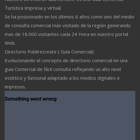
Turistica Impresa y virtual.
Se ha posicionado en los últimos 6 años como uno del medio
de consulta comercial más visitado de la región generando
mas de 18.000 visitantes cada 24 Hora en nuestro portal
Web.
Directorio Publirecreate ( Guía Comercial)
Evolucionando el concepto de directorio comercial en una
guía Comercial de fácil consulta reflejando un alto nivel
estético y funcional adaptado a los medios digitales e
impresos.