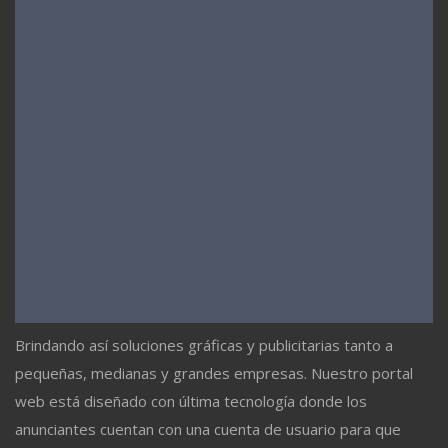
Brindando así soluciones gráficas y publicitarias tanto a
pequeñas, medianas y grandes empresas. Nuestro portal
web está diseñado con última tecnología donde los
anunciantes cuentan con una cuenta de usuario para que