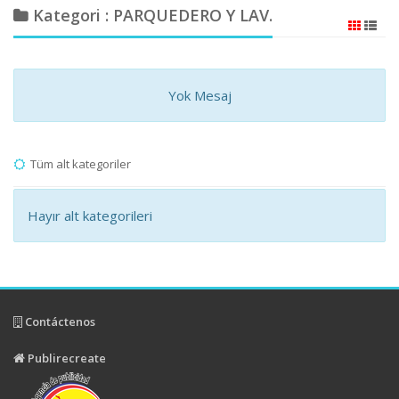
Kategori : PARQUEDERO Y LAV.
Yok Mesaj
Tüm alt kategoriler
Hayır alt kategorileri
Contáctenos
Publirecreate