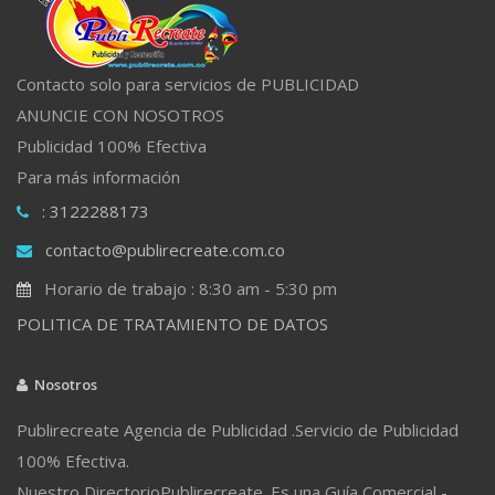
Contacto solo para servicios de PUBLICIDAD
ANUNCIE CON NOSOTROS
Publicidad 100% Efectiva
Para más información
: 3122288173
contacto@publirecreate.com.co
Horario de trabajo : 8:30 am - 5:30 pm
POLITICA DE TRATAMIENTO DE DATOS
Nosotros
Publirecreate Agencia de Publicidad .Servicio de Publicidad
100% Efectiva.
Nuestro DirectorioPublirecreate. Es una Guía Comercial -