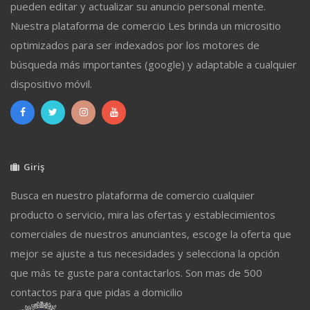
pueden editar y actualizar su anuncio personal mente.
Nuestra plataforma de comercio Les brinda un micrositio
optimizados para ser indexados por los motores de
búsqueda más importantes (google) y adaptable a cualquier
dispositivo móvil.
Giriş
Busca en nuestro plataforma de comercio cualquier
producto o servicio, mira las ofertas y establecimientos
comerciales de nuestros anunciantes, escoge la oferta que
mejor se ajuste a tus necesidades y selecciona la opción
que más te guste para contactarlos. Son mas de 500
contactos para que pidas a domicilio