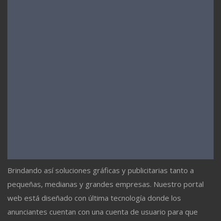
Brindando así soluciones gráficas y publicitarias tanto a
pequeñas, medianas y grandes empresas. Nuestro portal
web está diseñado con última tecnología donde los
anunciantes cuentan con una cuenta de usuario para que