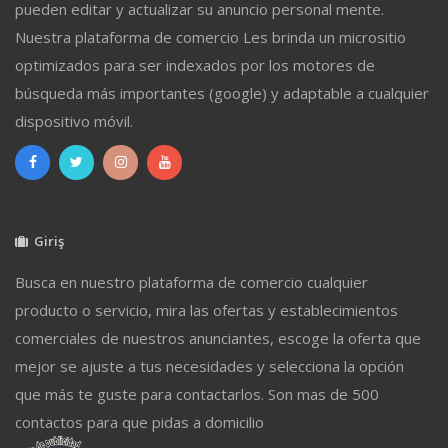
pueden editar y actualizar su anuncio personal mente.
Nuestra plataforma de comercio Les brinda un micrositio
optimizados para ser indexados por los motores de
búsqueda más importantes (google) y adaptable a cualquier
dispositivo móvil.
Giriş
Busca en nuestro plataforma de comercio cualquier
producto o servicio, mira las ofertas y establecimientos
comerciales de nuestros anunciantes, escoge la oferta que
mejor se ajuste a tus necesidades y selecciona la opción
que más te guste para contactarlos. Son mas de 500
contactos para que pidas a domicilio