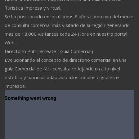
Turistica Impresa y virtual.
Se ha posicionado en los últimos 6 años como uno del medio
de consulta comercial más visitado de la región generando
mas de 18.000 visitantes cada 24 Hora en nuestro portal
Web.
Directorio Publirecreate ( Guía Comercial)
Evolucionando el concepto de directorio comercial en una
guía Comercial de fácil consulta reflejando un alto nivel
estético y funcional adaptado a los medios digitales e
impresos.