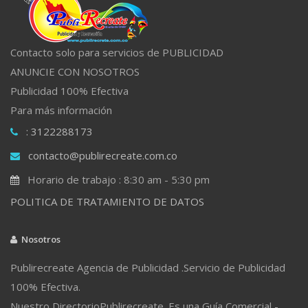
Contacto solo para servicios de PUBLICIDAD
ANUNCIE CON NOSOTROS
Publicidad 100% Efectiva
Para más información
: 3122288173
contacto@publirecreate.com.co
Horario de trabajo : 8:30 am - 5:30 pm
POLITICA DE TRATAMIENTO DE DATOS
Nosotros
Publirecreate Agencia de Publicidad .Servicio de Publicidad
100% Efectiva.
Nuestro DirectorioPublirecreate. Es una Guía Comercial -