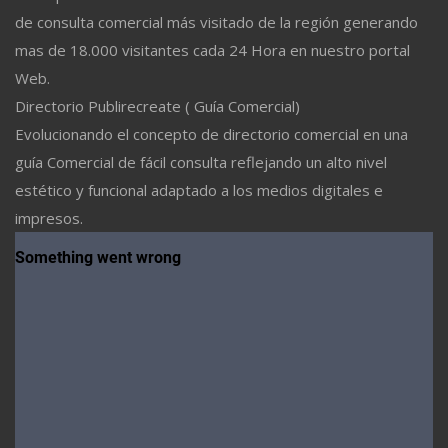
de consulta comercial más visitado de la región generando
mas de 18.000 visitantes cada 24 Hora en nuestro portal
Web.
Directorio Publirecreate ( Guía Comercial)
Evolucionando el concepto de directorio comercial en una
guía Comercial de fácil consulta reflejando un alto nivel
estético y funcional adaptado a los medios digitales e
impresos.