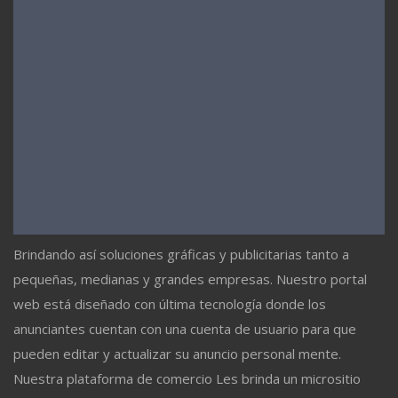
Brindando así soluciones gráficas y publicitarias tanto a
pequeñas, medianas y grandes empresas. Nuestro portal
web está diseñado con última tecnología donde los
anunciantes cuentan con una cuenta de usuario para que
pueden editar y actualizar su anuncio personal mente.
Nuestra plataforma de comercio Les brinda un micrositio