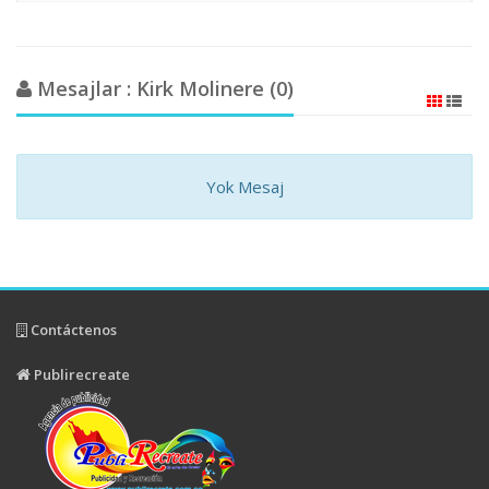
Mesajlar : Kirk Molinere (0)
Yok Mesaj
Contáctenos
Publirecreate