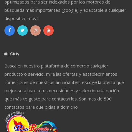
optimizados para ser indexados por los motores de
búsqueda más importantes (google) y adaptable a cualquier
dispositivo móvil.
Giriş
Busca en nuestro plataforma de comercio cualquier
producto o servicio, mira las ofertas y establecimientos
comerciales de nuestros anunciantes, escoge la oferta que
mejor se ajuste a tus necesidades y selecciona la opción
que más te guste para contactarlos. Son mas de 500
contactos para que pidas a domicilio