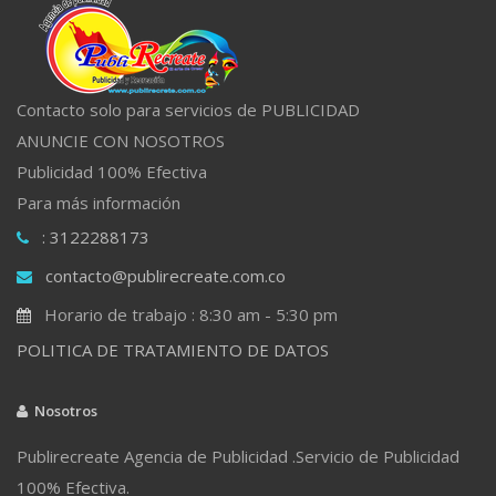
Contacto solo para servicios de PUBLICIDAD
ANUNCIE CON NOSOTROS
Publicidad 100% Efectiva
Para más información
: 3122288173
contacto@publirecreate.com.co
Horario de trabajo : 8:30 am - 5:30 pm
POLITICA DE TRATAMIENTO DE DATOS
Nosotros
Publirecreate Agencia de Publicidad .Servicio de Publicidad
100% Efectiva.