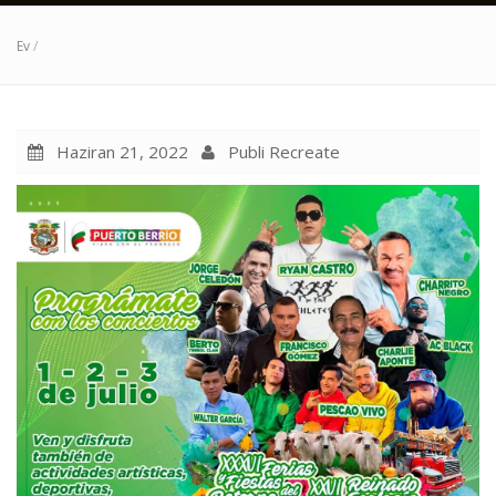
Ev
/
Haziran 21, 2022
Publi Recreate