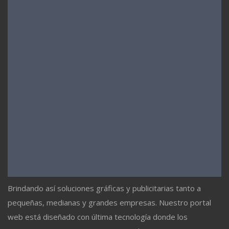
Brindando así soluciones gráficas y publicitarias tanto a
pequeñas, medianas y grandes empresas. Nuestro portal
web está diseñado con última tecnología donde los