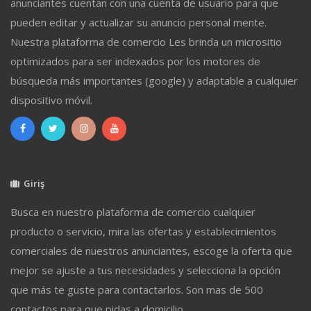
anunciantes cuentan con una cuenta de usuario para que
pueden editar y actualizar su anuncio personal mente.
Nuestra plataforma de comercio Les brinda un micrositio
optimizados para ser indexados por los motores de
búsqueda más importantes (google) y adaptable a cualquier
dispositivo móvil.
Giriş
Busca en nuestro plataforma de comercio cualquier
producto o servicio, mira las ofertas y establecimientos
comerciales de nuestros anunciantes, escoge la oferta que
mejor se ajuste a tus necesidades y selecciona la opción
que más te guste para contactarlos. Son mas de 500
contactos para que pidas a domicilio