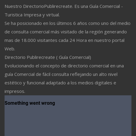
Nuestro DirectorioPublirecreate. Es una Guía Comercial -
Turistica Impresa y virtual.
Se ha posicionado en los últimos 6 años como uno del medio
de consulta comercial más visitado de la región generando
mas de 18.000 visitantes cada 24 Hora en nuestro portal
Web.
Directorio Publirecreate ( Guía Comercial)
Evolucionando el concepto de directorio comercial en una
guía Comercial de fácil consulta reflejando un alto nivel
estético y funcional adaptado a los medios digitales e
impresos.