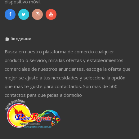
dispositivo móvil.
Введение
Busca en nuestro plataforma de comercio cualquier
producto o servicio, mira las ofertas y establecimientos
comerciales de nuestros anunciantes, escoge la oferta que
mejor se ajuste a tus necesidades y selecciona la opción
que más te guste para contactarlos. Son mas de 500
contactos para que pidas a domicilio