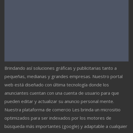
Brindando así soluciones gráficas y publicitarias tanto a
pequeñas, medianas y grandes empresas. Nuestro portal
web está diseñado con última tecnología donde los
anunciantes cuentan con una cuenta de usuario para que
pueden editar y actualizar su anuncio personal mente.
Nuestra plataforma de comercio Les brinda un micrositio
optimizados para ser indexados por los motores de
búsqueda más importantes (google) y adaptable a cualquier