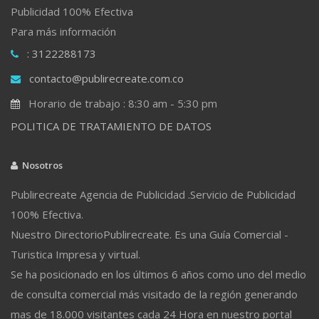
Publicidad 100% Efectiva
Para más información
: 3122288173
contacto@publirecreate.com.co
Horario de trabajo : 8:30 am - 5:30 pm
POLITICA DE TRATAMIENTO DE DATOS
Nosotros
Publirecreate Agencia de Publicidad .Servicio de Publicidad
100% Efectiva.
Nuestro DirectorioPublirecreate. Es una Guía Comercial -
Turistica Impresa y virtual.
Se ha posicionado en los últimos 6 años como uno del medio
de consulta comercial más visitado de la región generando
mas de 18.000 visitantes cada 24 Hora en nuestro portal