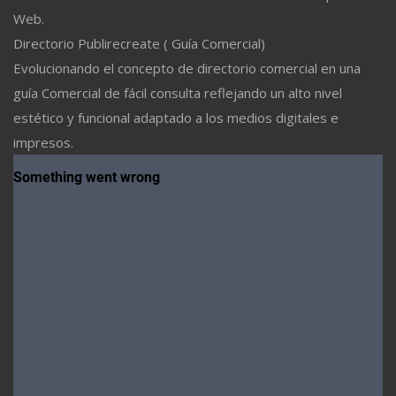
Web.
Directorio Publirecreate ( Guía Comercial)
Evolucionando el concepto de directorio comercial en una
guía Comercial de fácil consulta reflejando un alto nivel
estético y funcional adaptado a los medios digitales e
impresos.