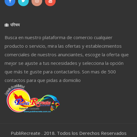
परिचय
Busca en nuestro plataforma de comercio cualquier
producto o servicio, mira las ofertas y establecimientos
comerciales de nuestros anunciantes, escoge la oferta que
mejor se ajuste a tus necesidades y selecciona la opción
que más te guste para contactarlos. Son mas de 500
contactos para que pidas a domicilio
PubliRecreate . 2018. Todos los Derechos Reservados