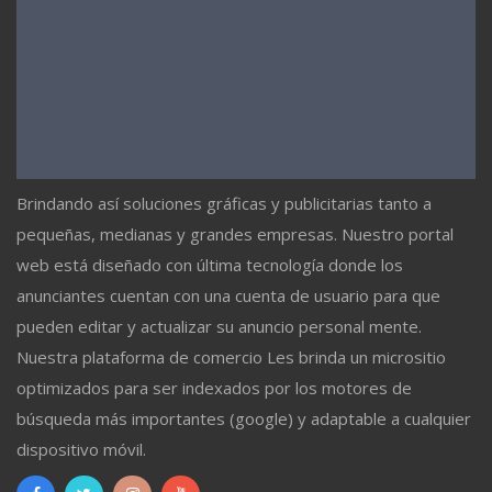
Brindando así soluciones gráficas y publicitarias tanto a
pequeñas, medianas y grandes empresas. Nuestro portal
web está diseñado con última tecnología donde los
anunciantes cuentan con una cuenta de usuario para que
pueden editar y actualizar su anuncio personal mente.
Nuestra plataforma de comercio Les brinda un micrositio
optimizados para ser indexados por los motores de
búsqueda más importantes (google) y adaptable a cualquier
dispositivo móvil.