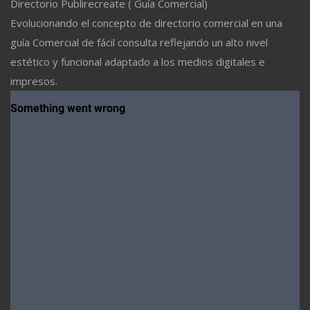
Directorio Publirecreate ( Guía Comercial)
Evolucionando el concepto de directorio comercial en una
guía Comercial de fácil consulta reflejando un alto nivel
estético y funcional adaptado a los medios digitales e
impresos.