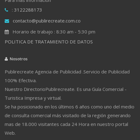
: 3122288173
contacto@publirecreate.com.co
Horario de trabajo : 8:30 am - 5:30 pm
POLITICA DE TRATAMIENTO DE DATOS
Nosotros
Publirecreate Agencia de Publicidad .Servicio de Publicidad
100% Efectiva.
Nuestro DirectorioPublirecreate. Es una Guía Comercial -
Turistica Impresa y virtual.
Se ha posicionado en los últimos 6 años como uno del medio
de consulta comercial más visitado de la región generando
mas de 18.000 visitantes cada 24 Hora en nuestro portal
Web.