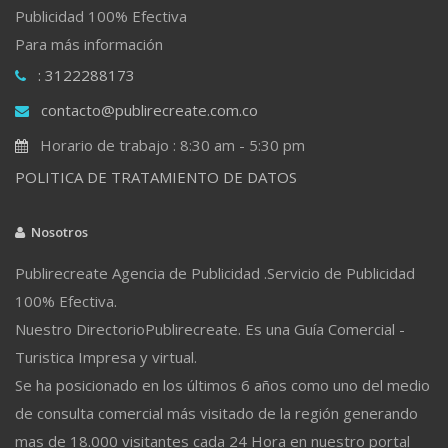
Publicidad 100% Efectiva
Para más información
: 3122288173
contacto@publirecreate.com.co
Horario de trabajo : 8:30 am - 5:30 pm
POLITICA DE TRATAMIENTO DE DATOS
Nosotros
Publirecreate Agencia de Publicidad .Servicio de Publicidad
100% Efectiva.
Nuestro DirectorioPublirecreate. Es una Guía Comercial -
Turistica Impresa y virtual.
Se ha posicionado en los últimos 6 años como uno del medio
de consulta comercial más visitado de la región generando
mas de 18.000 visitantes cada 24 Hora en nuestro portal