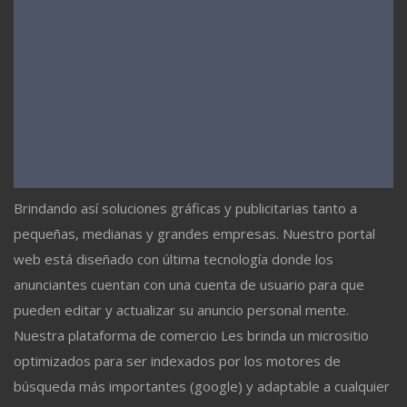
Brindando así soluciones gráficas y publicitarias tanto a
pequeñas, medianas y grandes empresas. Nuestro portal
web está diseñado con última tecnología donde los
anunciantes cuentan con una cuenta de usuario para que
pueden editar y actualizar su anuncio personal mente.
Nuestra plataforma de comercio Les brinda un micrositio
optimizados para ser indexados por los motores de
búsqueda más importantes (google) y adaptable a cualquier