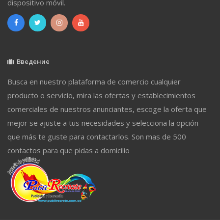
dispositivo móvil.
Введение
Busca en nuestro plataforma de comercio cualquier
producto o servicio, mira las ofertas y establecimientos
comerciales de nuestros anunciantes, escoge la oferta que
mejor se ajuste a tus necesidades y selecciona la opción
que más te guste para contactarlos. Son mas de 500
contactos para que pidas a domicilio