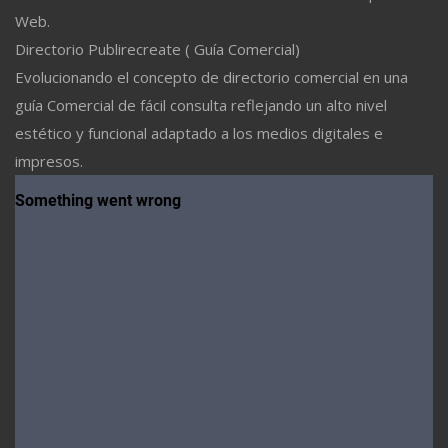
Web.
Directorio Publirecreate ( Guía Comercial)
Evolucionando el concepto de directorio comercial en una
guía Comercial de fácil consulta reflejando un alto nivel
estético y funcional adaptado a los medios digitales e
impresos.