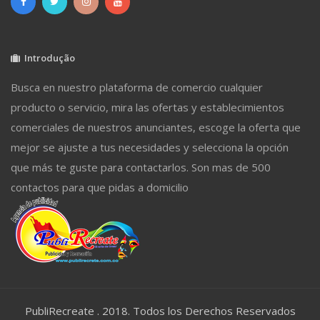
Introdução
Busca en nuestro plataforma de comercio cualquier
producto o servicio, mira las ofertas y establecimientos
comerciales de nuestros anunciantes, escoge la oferta que
mejor se ajuste a tus necesidades y selecciona la opción
que más te guste para contactarlos. Son mas de 500
contactos para que pidas a domicilio
PubliRecreate . 2018. Todos los Derechos Reservados