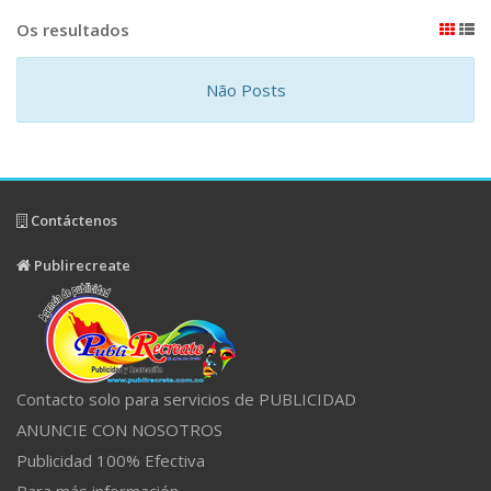
Os resultados
Não Posts
Contáctenos
Publirecreate
Contacto solo para servicios de PUBLICIDAD
ANUNCIE CON NOSOTROS
Publicidad 100% Efectiva
Para más información