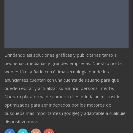
Brindando así soluciones gráficas y publicitarias tanto a
pequeñas, medianas y grandes empresas. Nuestro portal
web está diseñado con última tecnología donde los
anunciantes cuentan con una cuenta de usuario para que
pueden editar y actualizar su anuncio personal mente.
Nuestra plataforma de comercio Les brinda un micrositio
optimizados para ser indexados por los motores de
búsqueda más importantes (google) y adaptable a cualquier
dispositivo móvil.