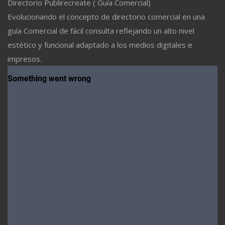
Directorio Publirecreate ( Guía Comercial)
Evolucionando el concepto de directorio comercial en una
guía Comercial de fácil consulta reflejando un alto nivel
estético y funcional adaptado a los medios digitales e
impresos.