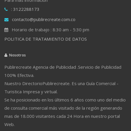
: 3122288173
contacto@publirecreate.com.co
Horario de trabajo : 8:30 am - 5:30 pm
POLITICA DE TRATAMIENTO DE DATOS
Nosotros
Publirecreate Agencia de Publicidad .Servicio de Publicidad
100% Efectiva.
Nuestro DirectorioPublirecreate. Es una Guía Comercial -
Turistica Impresa y virtual.
Se ha posicionado en los últimos 6 años como uno del medio
de consulta comercial más visitado de la región generando
mas de 18.000 visitantes cada 24 Hora en nuestro portal
Web.