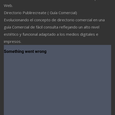
Web.
Directorio Publirecreate ( Guía Comercial)
Evolucionando el concepto de directorio comercial en una
guía Comercial de fácil consulta reflejando un alto nivel
estético y funcional adaptado a los medios digitales e
impresos.