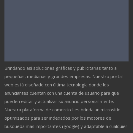
Brindando así soluciones gráficas y publicitarias tanto a
pequeñas, medianas y grandes empresas. Nuestro portal
web está diseñado con última tecnología donde los
anunciantes cuentan con una cuenta de usuario para que
pueden editar y actualizar su anuncio personal mente.
Nuestra plataforma de comercio Les brinda un micrositio
optimizados para ser indexados por los motores de
búsqueda más importantes (google) y adaptable a cualquier