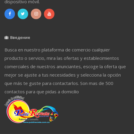
dispositivo móvil.
Введение
Busca en nuestro plataforma de comercio cualquier
producto o servicio, mira las ofertas y establecimientos
comerciales de nuestros anunciantes, escoge la oferta que
mejor se ajuste a tus necesidades y selecciona la opción
que más te guste para contactarlos. Son mas de 500
contactos para que pidas a domicilio