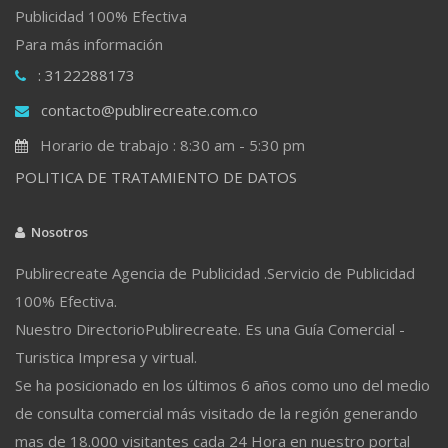
Publicidad 100% Efectiva
Para más información
: 3122288173
contacto@publirecreate.com.co
Horario de trabajo : 8:30 am - 5:30 pm
POLITICA DE TRATAMIENTO DE DATOS
Nosotros
Publirecreate Agencia de Publicidad .Servicio de Publicidad
100% Efectiva.
Nuestro DirectorioPublirecreate. Es una Guía Comercial -
Turistica Impresa y virtual.
Se ha posicionado en los últimos 6 años como uno del medio
de consulta comercial más visitado de la región generando
mas de 18.000 visitantes cada 24 Hora en nuestro portal