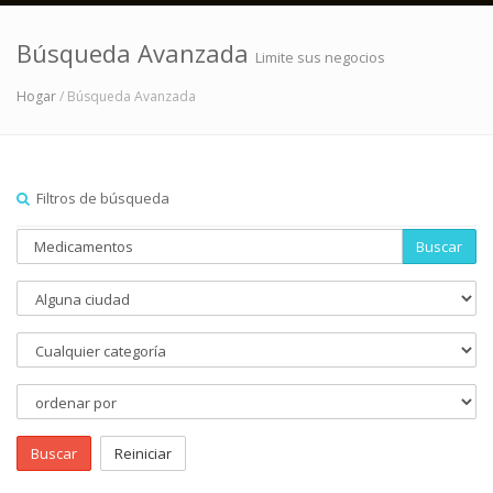
Búsqueda Avanzada
Limite sus negocios
Hogar
/ Búsqueda Avanzada
Filtros de búsqueda
Buscar
Buscar
Reiniciar