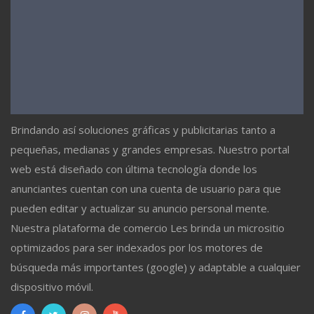
Brindando así soluciones gráficas y publicitarias tanto a
pequeñas, medianas y grandes empresas. Nuestro portal
web está diseñado con última tecnología donde los
anunciantes cuentan con una cuenta de usuario para que
pueden editar y actualizar su anuncio personal mente.
Nuestra plataforma de comercio Les brinda un micrositio
optimizados para ser indexados por los motores de
búsqueda más importantes (google) y adaptable a cualquier
dispositivo móvil.