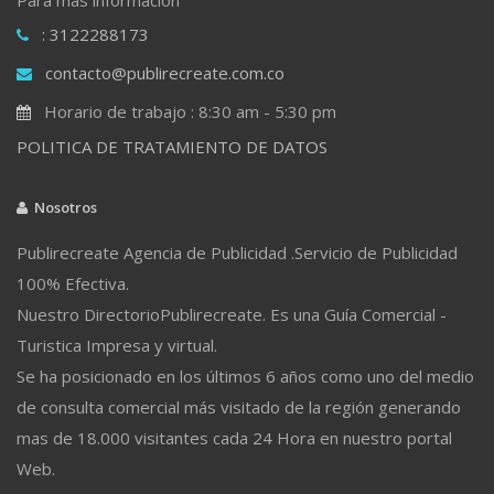
: 3122288173
contacto@publirecreate.com.co
Horario de trabajo : 8:30 am - 5:30 pm
POLITICA DE TRATAMIENTO DE DATOS
Nosotros
Publirecreate Agencia de Publicidad .Servicio de Publicidad
100% Efectiva.
Nuestro DirectorioPublirecreate. Es una Guía Comercial -
Turistica Impresa y virtual.
Se ha posicionado en los últimos 6 años como uno del medio
de consulta comercial más visitado de la región generando
mas de 18.000 visitantes cada 24 Hora en nuestro portal
Web.