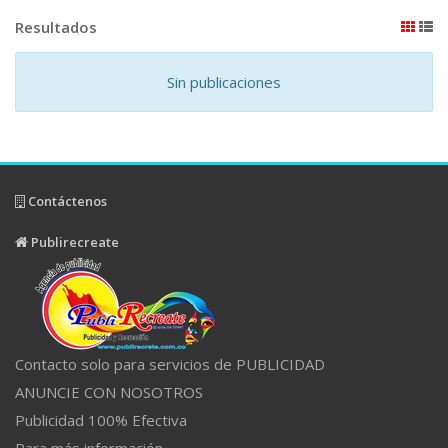
Resultados
Sin publicaciones
Contáctenos
Publirecreate
Contacto solo para servicios de PUBLICIDAD
ANUNCIE CON NOSOTROS
Publicidad 100% Efectiva
Para más información