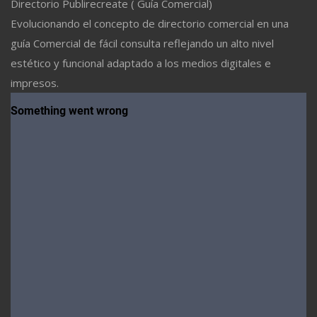
Directorio Publirecreate ( Guía Comercial)
Evolucionando el concepto de directorio comercial en una
guía Comercial de fácil consulta reflejando un alto nivel
estético y funcional adaptado a los medios digitales e
impresos.