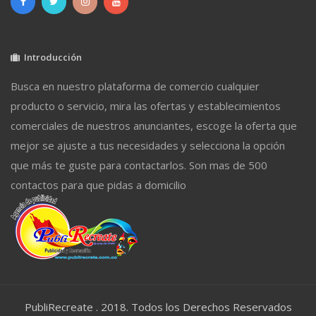
Introducción
Busca en nuestro plataforma de comercio cualquier
producto o servicio, mira las ofertas y establecimientos
comerciales de nuestros anunciantes, escoge la oferta que
mejor se ajuste a tus necesidades y selecciona la opción
que más te guste para contactarlos. Son mas de 500
contactos para que pidas a domicilio
PubliRecreate . 2018. Todos los Derechos Reservados