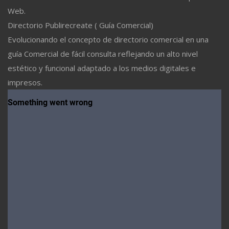
Web.
Directorio Publirecreate ( Guía Comercial)
Evolucionando el concepto de directorio comercial en una
guía Comercial de fácil consulta reflejando un alto nivel
estético y funcional adaptado a los medios digitales e
impresos.