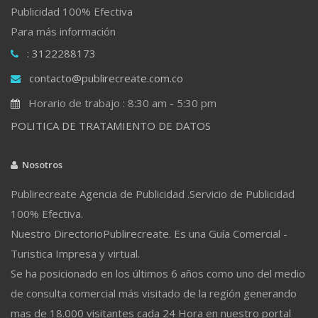
Publicidad 100% Efectiva
Para más información
: 3122288173
contacto@publirecreate.com.co
Horario de trabajo : 8:30 am - 5:30 pm
POLITICA DE TRATAMIENTO DE DATOS
Nosotros
Publirecreate Agencia de Publicidad .Servicio de Publicidad
100% Efectiva.
Nuestro DirectorioPublirecreate. Es una Guía Comercial -
Turistica Impresa y virtual.
Se ha posicionado en los últimos 6 años como uno del medio
de consulta comercial más visitado de la región generando
mas de 18.000 visitantes cada 24 Hora en nuestro portal