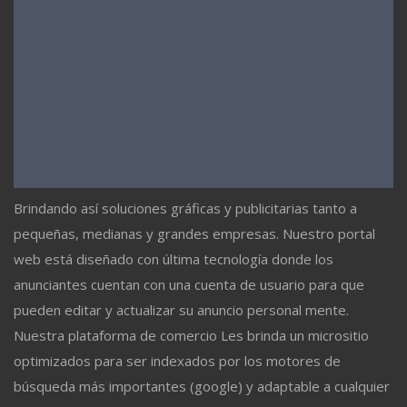
Brindando así soluciones gráficas y publicitarias tanto a
pequeñas, medianas y grandes empresas. Nuestro portal
web está diseñado con última tecnología donde los
anunciantes cuentan con una cuenta de usuario para que
pueden editar y actualizar su anuncio personal mente.
Nuestra plataforma de comercio Les brinda un micrositio
optimizados para ser indexados por los motores de
búsqueda más importantes (google) y adaptable a cualquier