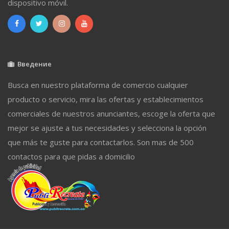
dispositivo móvil.
Введение
Busca en nuestro plataforma de comercio cualquier
producto o servicio, mira las ofertas y establecimientos
comerciales de nuestros anunciantes, escoge la oferta que
mejor se ajuste a tus necesidades y selecciona la opción
que más te guste para contactarlos. Son mas de 500
contactos para que pidas a domicilio