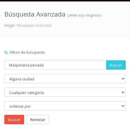
Búsqueda Avanzada
Limite sus negocios
Hogar
/ Búsqueda Avanzada
Filtros de búsqueda
Buscar
Buscar
Reiniciar