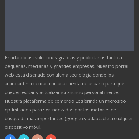
Brindando así soluciones gráficas y publicitarias tanto a
pequeñas, medianas y grandes empresas. Nuestro portal
web está diseñado con última tecnología donde los
anunciantes cuentan con una cuenta de usuario para que
pueden editar y actualizar su anuncio personal mente.
Nuestra plataforma de comercio Les brinda un micrositio
optimizados para ser indexados por los motores de
búsqueda más importantes (google) y adaptable a cualquier
dispositivo móvil.