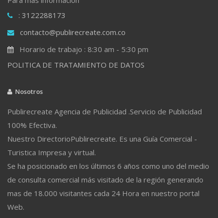
: 3122288173
contacto@publirecreate.com.co
Horario de trabajo : 8:30 am - 5:30 pm
POLITICA DE TRATAMIENTO DE DATOS
Nosotros
Publirecreate Agencia de Publicidad .Servicio de Publicidad
100% Efectiva.
Nuestro DirectorioPublirecreate. Es una Guía Comercial -
Turistica Impresa y virtual.
Se ha posicionado en los últimos 6 años como uno del medio
de consulta comercial más visitado de la región generando
mas de 18.000 visitantes cada 24 Hora en nuestro portal
Web.