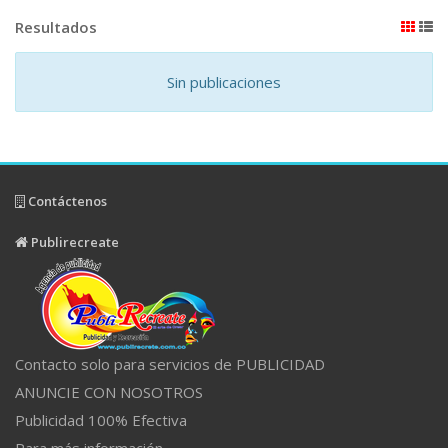
Resultados
Sin publicaciones
Contáctenos
Publirecreate
Contacto solo para servicios de PUBLICIDAD
ANUNCIE CON NOSOTROS
Publicidad 100% Efectiva
Para más información