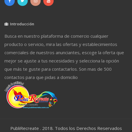
Introducción
Busca en nuestro plataforma de comercio cualquier
producto o servicio, mira las ofertas y establecimientos
comerciales de nuestros anunciantes, escoge la oferta que
mejor se ajuste a tus necesidades y selecciona la opción
que más te guste para contactarlos. Son mas de 500
contactos para que pidas a domicilio
PubliRecreate . 2018. Todos los Derechos Reservados