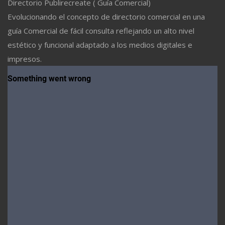
Directorio Publirecreate ( Guía Comercial)
Evolucionando el concepto de directorio comercial en una
guía Comercial de fácil consulta reflejando un alto nivel
estético y funcional adaptado a los medios digitales e
impresos.