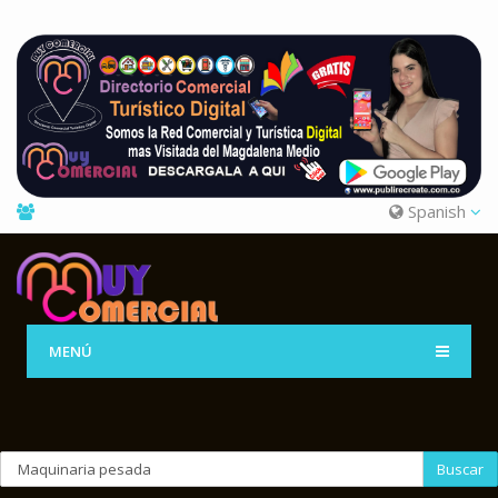
Spanish
MENÚ
Buscar