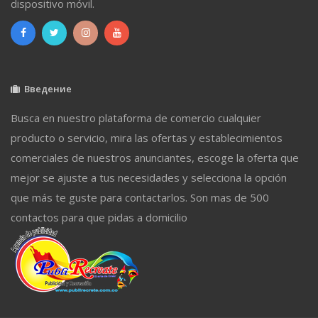
dispositivo móvil.
Введение
Busca en nuestro plataforma de comercio cualquier
producto o servicio, mira las ofertas y establecimientos
comerciales de nuestros anunciantes, escoge la oferta que
mejor se ajuste a tus necesidades y selecciona la opción
que más te guste para contactarlos. Son mas de 500
contactos para que pidas a domicilio