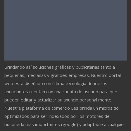
Brindando así soluciones gráficas y publicitarias tanto a
pequeñas, medianas y grandes empresas. Nuestro portal
web está diseñado con última tecnología donde los
anunciantes cuentan con una cuenta de usuario para que
pueden editar y actualizar su anuncio personal mente.
Nuestra plataforma de comercio Les brinda un micrositio
optimizados para ser indexados por los motores de
búsqueda más importantes (google) y adaptable a cualquier