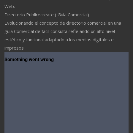
Web.
Directorio Publirecreate ( Guía Comercial)
Evolucionando el concepto de directorio comercial en una
guía Comercial de fácil consulta reflejando un alto nivel
estético y funcional adaptado a los medios digitales e
impresos.