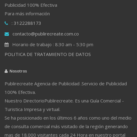
Publicidad 100% Efectiva
Para más información
: 3122288173
contacto@publirecreate.com.co
Horario de trabajo : 8:30 am - 5:30 pm
POLITICA DE TRATAMIENTO DE DATOS
Nosotros
Publirecreate Agencia de Publicidad .Servicio de Publicidad
100% Efectiva.
Nuestro DirectorioPublirecreate. Es una Guía Comercial -
Turistica Impresa y virtual.
Se ha posicionado en los últimos 6 años como uno del medio
de consulta comercial más visitado de la región generando
mas de 18.000 visitantes cada 24 Hora en nuestro portal