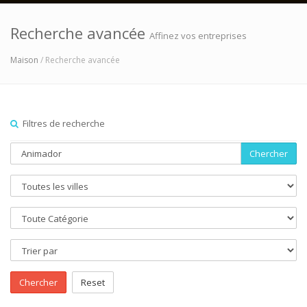
Recherche avancée
Affinez vos entreprises
Maison
/ Recherche avancée
Filtres de recherche
Chercher
Chercher
Reset