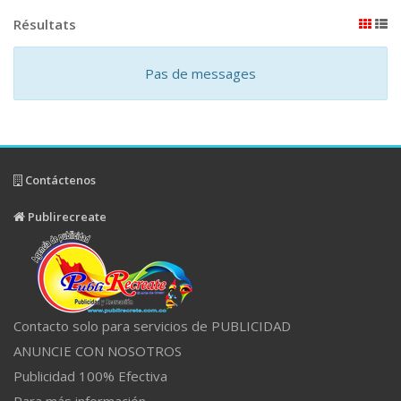
Résultats
Pas de messages
Contáctenos
Publirecreate
Contacto solo para servicios de PUBLICIDAD
ANUNCIE CON NOSOTROS
Publicidad 100% Efectiva
Para más información