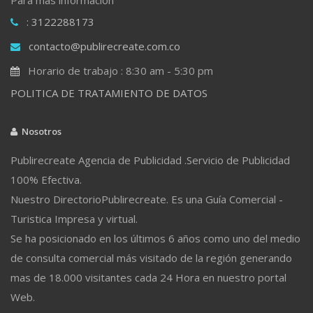
: 3122288173
contacto@publirecreate.com.co
Horario de trabajo : 8:30 am - 5:30 pm
POLITICA DE TRATAMIENTO DE DATOS
Nosotros
Publirecreate Agencia de Publicidad .Servicio de Publicidad
100% Efectiva.
Nuestro DirectorioPublirecreate. Es una Guía Comercial -
Turistica Impresa y virtual.
Se ha posicionado en los últimos 6 años como uno del medio
de consulta comercial más visitado de la región generando
mas de 18.000 visitantes cada 24 Hora en nuestro portal
Web.