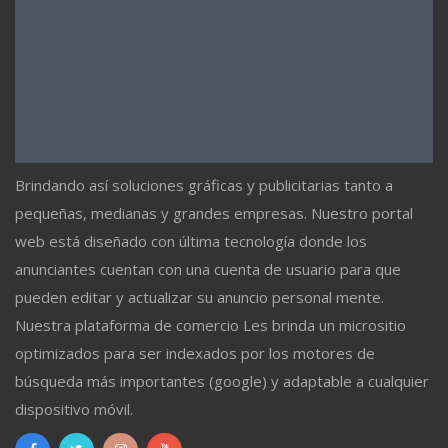
Brindando así soluciones gráficas y publicitarias tanto a
pequeñas, medianas y grandes empresas. Nuestro portal
web está diseñado con última tecnología donde los
anunciantes cuentan con una cuenta de usuario para que
pueden editar y actualizar su anuncio personal mente.
Nuestra plataforma de comercio Les brinda un micrositio
optimizados para ser indexados por los motores de
búsqueda más importantes (google) y adaptable a cualquier
dispositivo móvil.