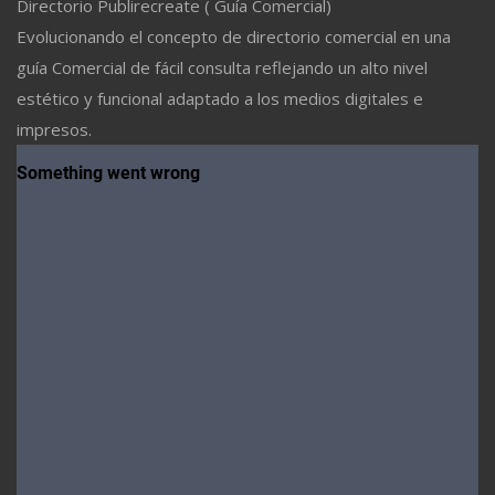
Directorio Publirecreate ( Guía Comercial)
Evolucionando el concepto de directorio comercial en una
guía Comercial de fácil consulta reflejando un alto nivel
estético y funcional adaptado a los medios digitales e
impresos.