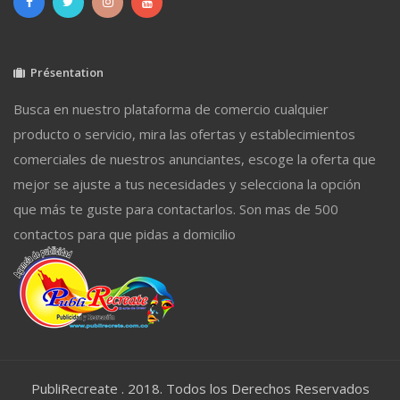
Présentation
Busca en nuestro plataforma de comercio cualquier
producto o servicio, mira las ofertas y establecimientos
comerciales de nuestros anunciantes, escoge la oferta que
mejor se ajuste a tus necesidades y selecciona la opción
que más te guste para contactarlos. Son mas de 500
contactos para que pidas a domicilio
PubliRecreate . 2018. Todos los Derechos Reservados