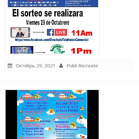
Октябрь 29, 2021
Publi Recreate