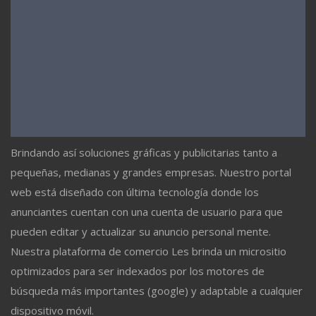
Brindando así soluciones gráficas y publicitarias tanto a
pequeñas, medianas y grandes empresas. Nuestro portal
web está diseñado con última tecnología donde los
anunciantes cuentan con una cuenta de usuario para que
pueden editar y actualizar su anuncio personal mente.
Nuestra plataforma de comercio Les brinda un micrositio
optimizados para ser indexados por los motores de
búsqueda más importantes (google) y adaptable a cualquier
dispositivo móvil.