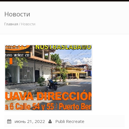
Новости
Главная
/ Новости
июнь 21, 2022
Publi Recreate