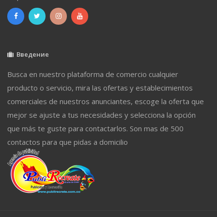
Введение
Busca en nuestro plataforma de comercio cualquier
producto o servicio, mira las ofertas y establecimientos
comerciales de nuestros anunciantes, escoge la oferta que
mejor se ajuste a tus necesidades y selecciona la opción
que más te guste para contactarlos. Son mas de 500
contactos para que pidas a domicilio