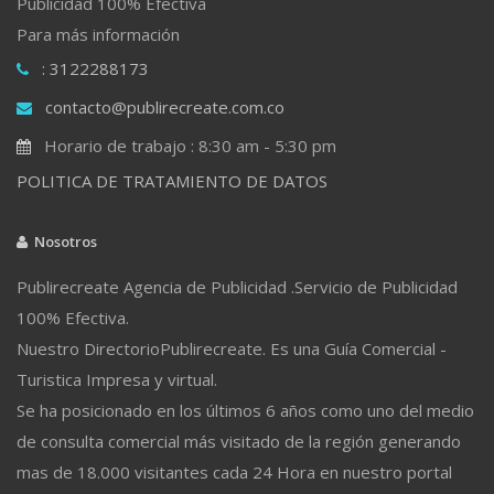
Publicidad 100% Efectiva
Para más información
: 3122288173
contacto@publirecreate.com.co
Horario de trabajo : 8:30 am - 5:30 pm
POLITICA DE TRATAMIENTO DE DATOS
Nosotros
Publirecreate Agencia de Publicidad .Servicio de Publicidad
100% Efectiva.
Nuestro DirectorioPublirecreate. Es una Guía Comercial -
Turistica Impresa y virtual.
Se ha posicionado en los últimos 6 años como uno del medio
de consulta comercial más visitado de la región generando
mas de 18.000 visitantes cada 24 Hora en nuestro portal