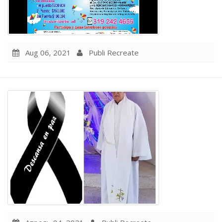
Aug 06, 2021
Publi Recreate