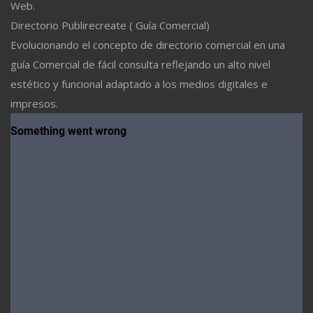
Web.
Directorio Publirecreate ( Guía Comercial)
Evolucionando el concepto de directorio comercial en una
guía Comercial de fácil consulta reflejando un alto nivel
estético y funcional adaptado a los medios digitales e
impresos.