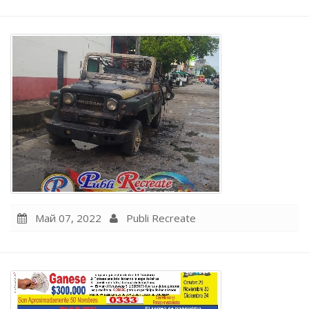
Май 07, 2022
Publi Recreate